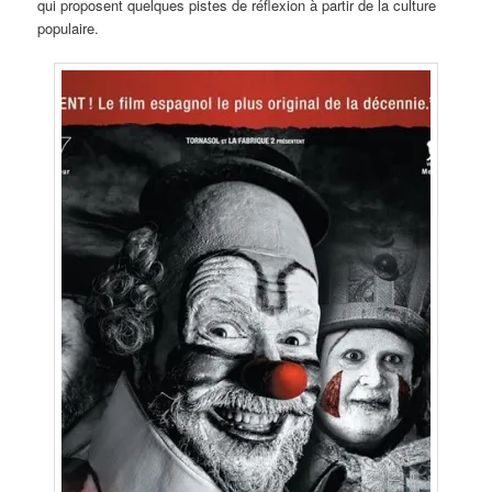
qui proposent quelques pistes de réflexion à partir de la culture
populaire.