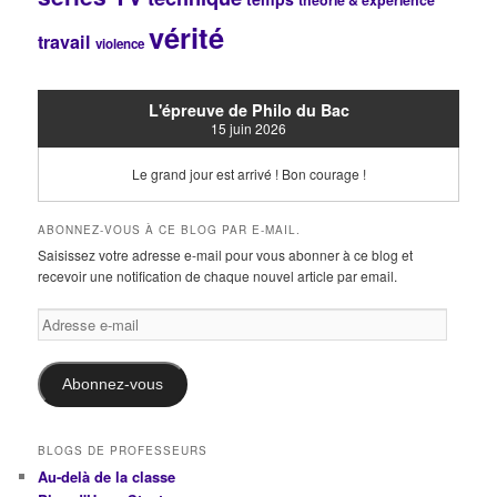
théorie & expérience
vérité
travail
violence
L'épreuve de Philo du Bac
15 juin 2026
Le grand jour est arrivé ! Bon courage !
ABONNEZ-VOUS À CE BLOG PAR E-MAIL.
Saisissez votre adresse e-mail pour vous abonner à ce blog et
recevoir une notification de chaque nouvel article par email.
Adresse
e-
mail
Abonnez-vous
BLOGS DE PROFESSEURS
Au-delà de la classe