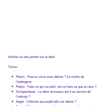
Articles du site portant sur le désir
Textes :
Platon : Peut-on vivre sans désirer ? Le mythe de
l’androgyne
Platon : Faire ce qui me plaît, est-ce faire ce que je veux ?
Schopenhauer : Le désir amoureux est-il au service de
l’individu ?
Hegel : L’Histoire accomplit-elle nos désirs ?