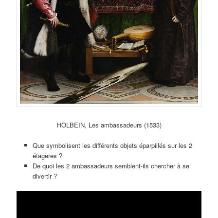
HOLBEIN, Les ambassadeurs (1533)
Que symbolisent les différents objets éparpillés sur les 2
étagères ?
De quoi les 2 ambassadeurs semblent-ils chercher à se
divertir ?