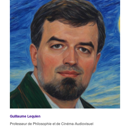
Guillaume Lequien
Professeur de Philosophie et de Cinéma-Audiovisuel