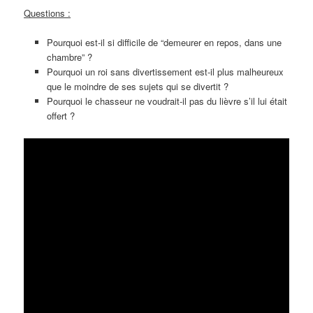
Questions :
Pourquoi est-il si difficile de “demeurer en repos, dans une
chambre” ?
Pourquoi un roi sans divertissement est-il plus malheureux
que le moindre de ses sujets qui se divertit ?
Pourquoi le chasseur ne voudrait-il pas du lièvre s’il lui était
offert ?