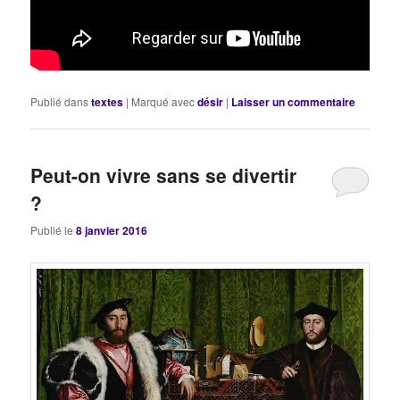
Publié dans
textes
|
Marqué avec
désir
|
Laisser un commentaire
Peut-on vivre sans se divertir
?
Publié le
8 janvier 2016