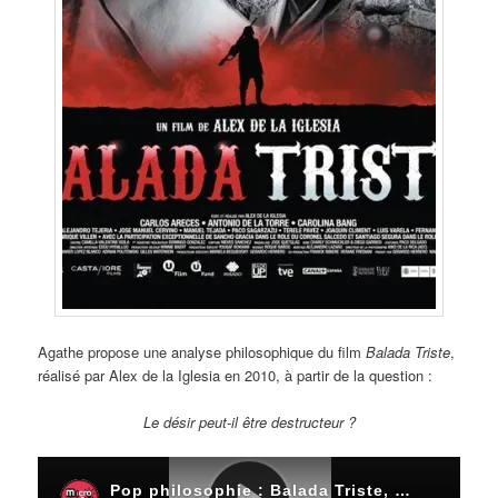
Agathe propose une analyse philosophique du film
Balada Triste
,
réalisé par Alex de la Iglesia en 2010, à partir de la question :
Le désir peut-il être destructeur ?