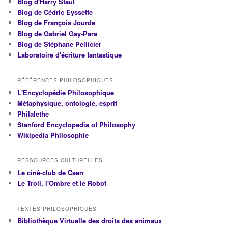
Blog d'Harry Staut
Blog de Cédric Eyssette
Blog de François Jourde
Blog de Gabriel Gay-Para
Blog de Stéphane Pellicier
Laboratoire d'écriture fantastique
RÉFÉRENCES PHILOSOPHIQUES
L'Encyclopédie Philosophique
Métaphysique, ontologie, esprit
Philalethe
Stanford Encyclopedia of Philosophy
Wikipedia Philosophie
RESSOURCES CULTURELLES
Le ciné-club de Caen
Le Troll, l'Ombre et le Robot
TEXTES PHILOSOPHIQUES
Bibliothèque Virtuelle des droits des animaux