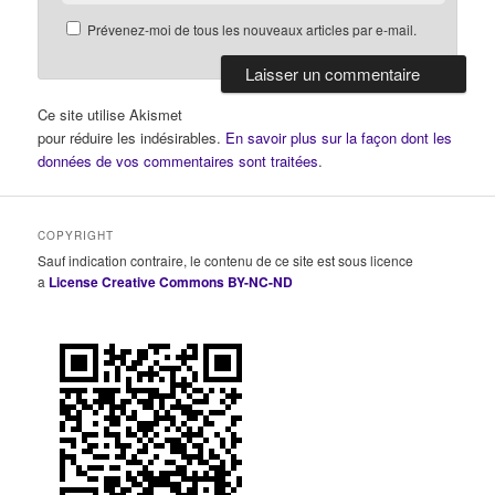
Prévenez-moi de tous les nouveaux articles par e-mail.
Ce site utilise Akismet
pour réduire les indésirables.
En savoir plus sur la façon dont les
données de vos commentaires sont traitées
.
COPYRIGHT
Sauf indication contraire, le contenu de ce site est sous licence
a
License Creative Commons BY-NC-ND