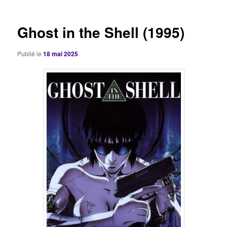
articles
Ghost in the Shell (1995)
Publié le
18 mai 2025