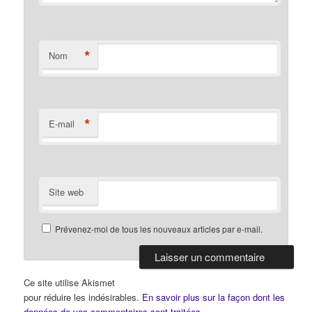
*
Nom
*
E-mail
Site web
Prévenez-moi de tous les nouveaux articles par e-mail.
Ce site utilise Akismet
pour réduire les indésirables.
En savoir plus sur la façon dont les
données de vos commentaires sont traitées
.