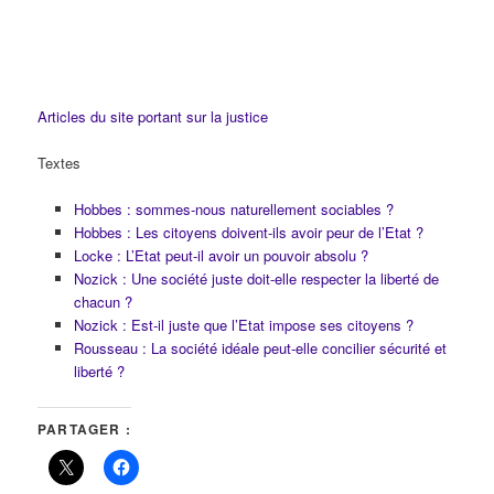
Articles du site portant sur la justice
Textes
Hobbes : sommes-nous naturellement sociables ?
Hobbes : Les citoyens doivent-ils avoir peur de l’Etat ?
Locke : L’Etat peut-il avoir un pouvoir absolu ?
Nozick : Une société juste doit-elle respecter la liberté de
chacun ?
Nozick : Est-il juste que l’Etat impose ses citoyens ?
Rousseau : La société idéale peut-elle concilier sécurité et
liberté ?
PARTAGER :