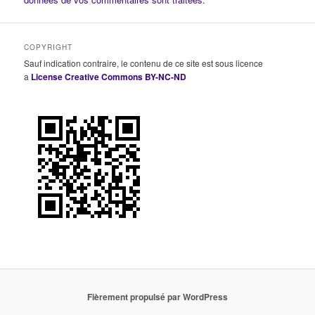
COPYRIGHT
Sauf indication contraire, le contenu de ce site est sous licence
a
License Creative Commons BY-NC-ND
Fièrement propulsé par WordPress