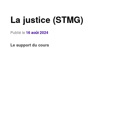
articles
La justice (STMG)
Publié le
16 août 2024
Le support du cours