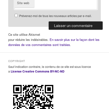
Site web
Prévenez-moi de tous les nouveaux articles par e-mail.
Ce site utilise Akismet
pour réduire les indésirables.
En savoir plus sur la façon dont les
données de vos commentaires sont traitées
.
COPYRIGHT
Sauf indication contraire, le contenu de ce site est sous licence
a
License Creative Commons BY-NC-ND