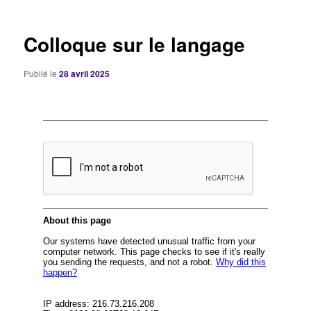
articles
Colloque sur le langage
Publié le
28 avril 2025