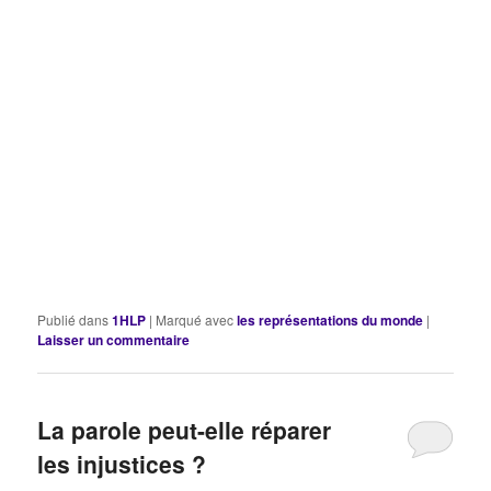
Publié dans
1HLP
|
Marqué avec
les représentations du monde
|
Laisser un commentaire
La parole peut-elle réparer
les injustices ?