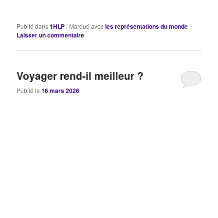
Publié dans
1HLP
|
Marqué avec
les représentations du monde
|
Laisser un commentaire
Voyager rend-il meilleur ?
Publié le
16 mars 2026