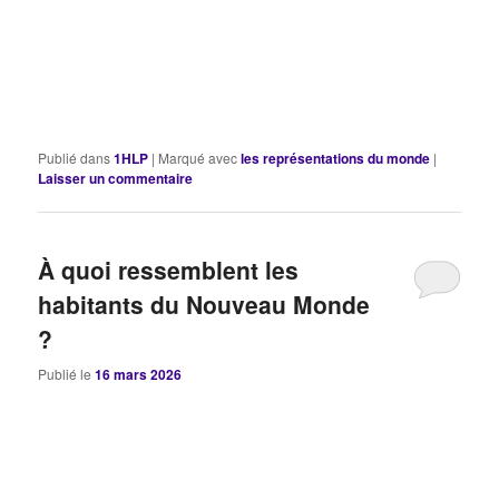
Publié dans
1HLP
|
Marqué avec
les représentations du monde
|
Laisser un commentaire
À quoi ressemblent les
habitants du Nouveau Monde
?
Publié le
16 mars 2026