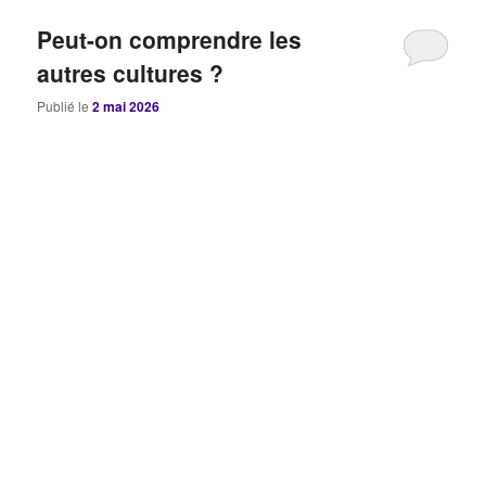
Peut-on comprendre les
autres cultures ?
Publié le
2 mai 2026