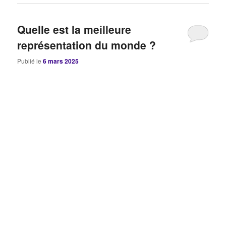
Quelle est la meilleure
représentation du monde ?
Publié le
6 mars 2025