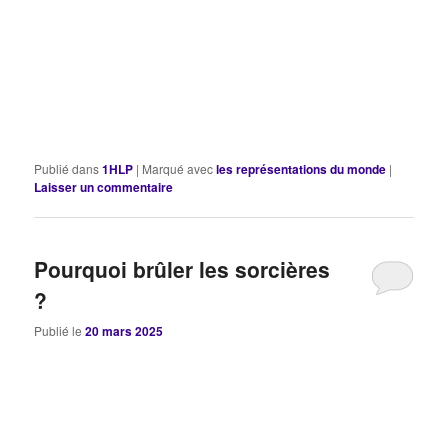
Publié dans
1HLP
|
Marqué avec
les représentations du monde
|
Laisser un commentaire
Pourquoi brûler les sorcières
?
Publié le
20 mars 2025