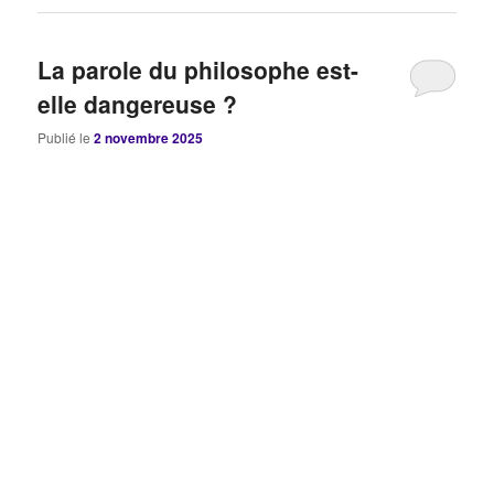
La parole du philosophe est-
elle dangereuse ?
Publié le
2 novembre 2025