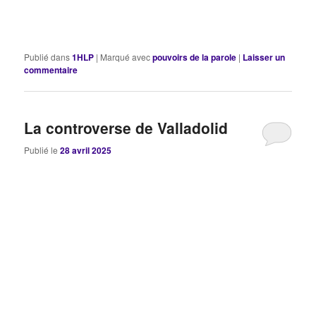
Publié dans
1HLP
|
Marqué avec
pouvoirs de la parole
|
Laisser un
commentaire
La controverse de Valladolid
Publié le
28 avril 2025