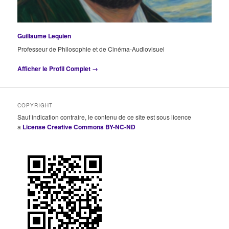
Guillaume Lequien
Professeur de Philosophie et de Cinéma-Audiovisuel
Afficher le Profil Complet →
COPYRIGHT
Sauf indication contraire, le contenu de ce site est sous licence
a
License Creative Commons BY-NC-ND