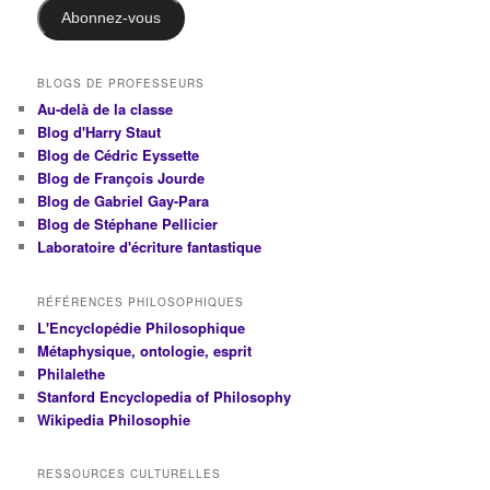
Abonnez-vous
BLOGS DE PROFESSEURS
Au-delà de la classe
Blog d'Harry Staut
Blog de Cédric Eyssette
Blog de François Jourde
Blog de Gabriel Gay-Para
Blog de Stéphane Pellicier
Laboratoire d'écriture fantastique
RÉFÉRENCES PHILOSOPHIQUES
L'Encyclopédie Philosophique
Métaphysique, ontologie, esprit
Philalethe
Stanford Encyclopedia of Philosophy
Wikipedia Philosophie
RESSOURCES CULTURELLES