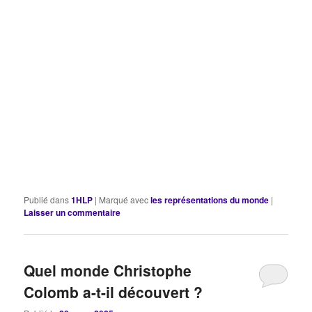
Publié dans
1HLP
|
Marqué avec
les représentations du monde
|
Laisser un commentaire
Quel monde Christophe
Colomb a-t-il découvert ?