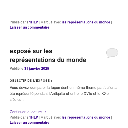
Publié dans
1HLP
|
Marqué avec
les représentations du monde
|
Laisser un commentaire
exposé sur les
représentations du monde
Publié le
31 janvier 2025
OBJECTIF DE L’EXPOSÉ :
Vous devez comparer la façon dont un même thème particulier a
été représenté pendant l’Antiquité et entre le XVIe et le XXe
siècles :
Continuer la lecture
→
Publié dans
1HLP
|
Marqué avec
les représentations du monde
|
Laisser un commentaire