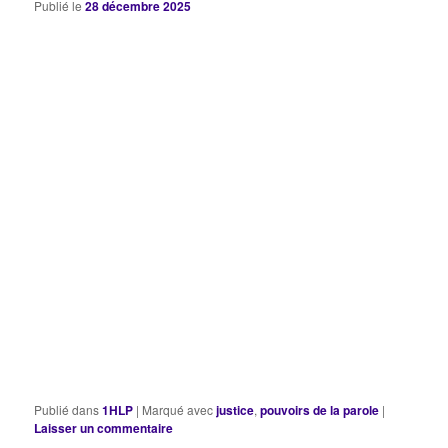
Publié le
28 décembre 2025
Publié dans
1HLP
|
Marqué avec
justice
,
pouvoirs de la parole
|
Laisser un commentaire