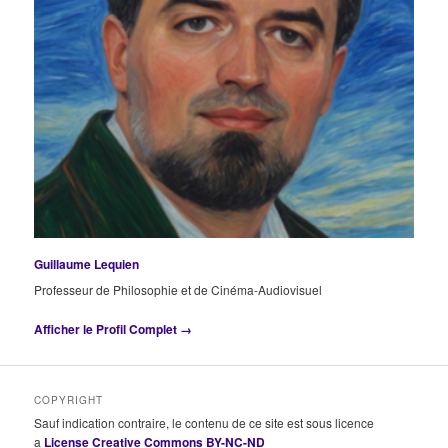
Guillaume Lequien
Professeur de Philosophie et de Cinéma-Audiovisuel
Afficher le Profil Complet →
COPYRIGHT
Sauf indication contraire, le contenu de ce site est sous licence
a
License Creative Commons BY-NC-ND