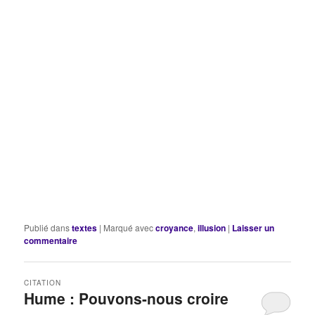
Publié dans
textes
|
Marqué avec
croyance
,
illusion
|
Laisser un
commentaire
CITATION
Hume : Pouvons-nous croire