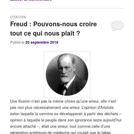
CITATION
Freud : Pouvons-nous croire
tout ce qui nous plaît ?
Publié le
20 septembre 2018
Une illusion n’est pas la même chose qu’une erreur, elle n’est
pas non plus nécessairement une erreur. L’opinion d’Aristote
selon laquelle la vermine se développerait à partir des déchets –
opinion à laquelle le peuple dans son ignorance reste aujourd’hui
encore attaché –, était une erreur, tout comme celle d’une
génération antérieure de médecins qui voulait que le
tabes