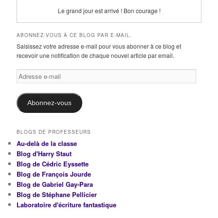
Le grand jour est arrivé ! Bon courage !
ABONNEZ-VOUS À CE BLOG PAR E-MAIL.
Saisissez votre adresse e-mail pour vous abonner à ce blog et
recevoir une notification de chaque nouvel article par email.
Adresse
e-
mail
Abonnez-vous
BLOGS DE PROFESSEURS
Au-delà de la classe
Blog d'Harry Staut
Blog de Cédric Eyssette
Blog de François Jourde
Blog de Gabriel Gay-Para
Blog de Stéphane Pellicier
Laboratoire d'écriture fantastique