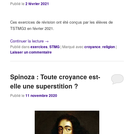
Publié le
2 février 2021
Ces exercices de révision ont été conçus par les élèves de
TSTMG3 en février 2021.
Continuer la lecture
→
Publié dans
exercices
,
STMG
|
Marqué avec
croyance
,
religion
|
Laisser un commentaire
Spinoza : Toute croyance est-
elle une superstition ?
Publié le
11 novembre 2020