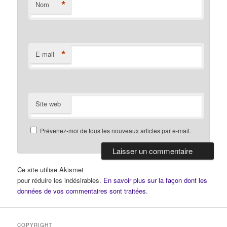
*
Nom
*
E-mail
Site web
Prévenez-moi de tous les nouveaux articles par e-mail.
Ce site utilise Akismet
pour réduire les indésirables.
En savoir plus sur la façon dont les
données de vos commentaires sont traitées
.
COPYRIGHT