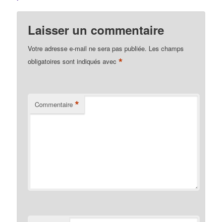
Laisser un commentaire
Votre adresse e-mail ne sera pas publiée.
Les champs
*
obligatoires sont indiqués avec
*
Commentaire