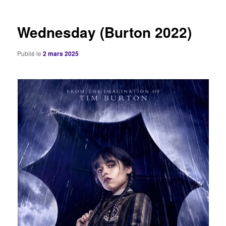
articles
Wednesday (Burton 2022)
Publié le
2 mars 2025