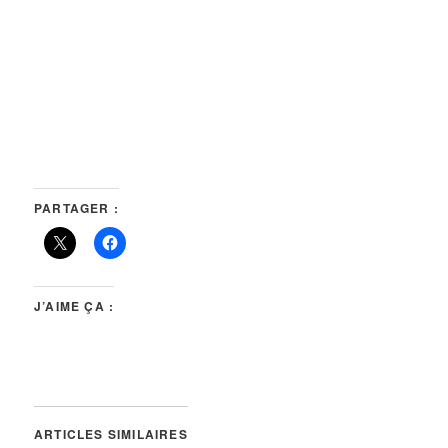
PARTAGER :
J’AIME ÇA :
ARTICLES SIMILAIRES