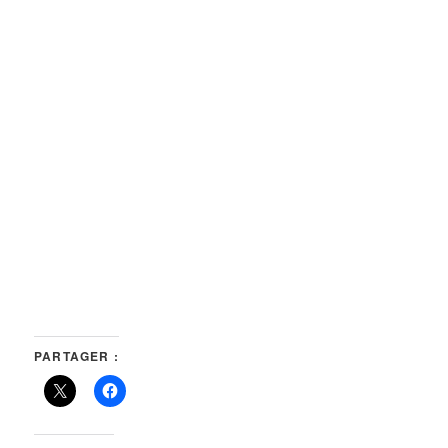
PARTAGER :