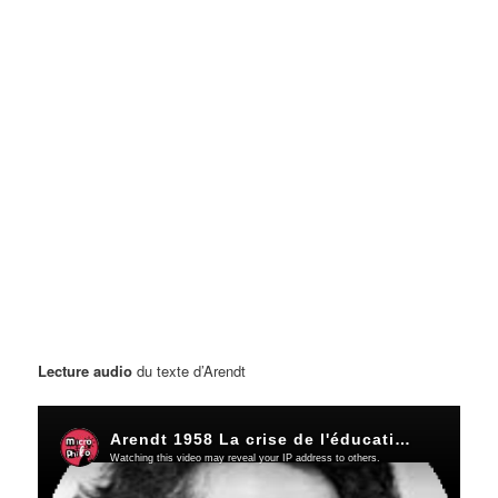
Lecture audio
du texte d’Arendt