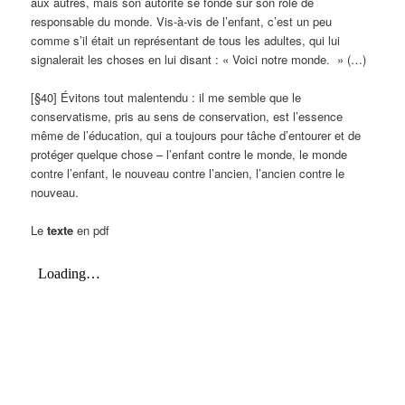
aux autres, mais son autorité se fonde sur son rôle de
responsable du monde. Vis-à-vis de l’enfant, c’est un peu
comme s’il était un représentant de tous les adultes, qui lui
signalerait les choses en lui disant : « Voici notre monde. » (…)
[§40] Évitons tout malentendu : il me semble que le
conservatisme, pris au sens de conservation, est l’essence
même de l’éducation, qui a toujours pour tâche d’entourer et de
protéger quelque chose – l’enfant contre le monde, le monde
contre l’enfant, le nouveau contre l’ancien, l’ancien contre le
nouveau.
Le
texte
en pdf