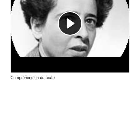
Compréhension du texte