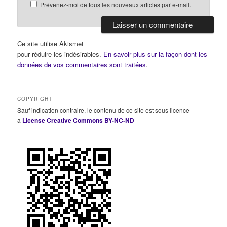
Prévenez-moi de tous les nouveaux articles par e-mail.
Ce site utilise Akismet
pour réduire les indésirables.
En savoir plus sur la façon dont les
données de vos commentaires sont traitées
.
COPYRIGHT
Sauf indication contraire, le contenu de ce site est sous licence
a
License Creative Commons BY-NC-ND