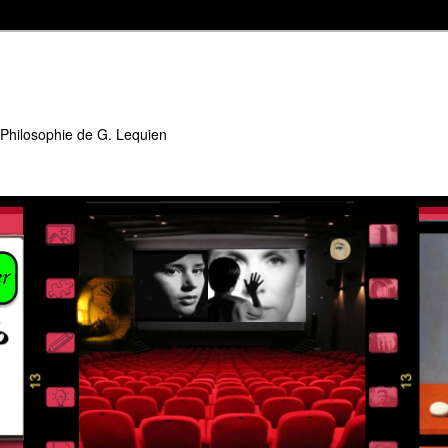
 Philosophie de G. Lequien