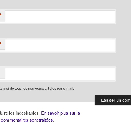
*
*
-moi de tous les nouveaux articles par e-mail.
duire les indésirables.
En savoir plus sur la
 commentaires sont traitées
.