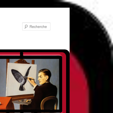
Recherche