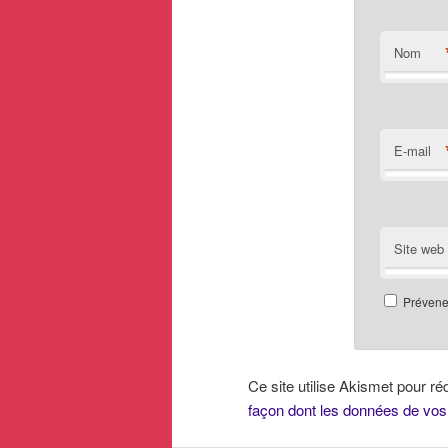
Nom
E-mail
Site web
Prévenez
Ce site utilise Akismet pour ré
façon dont les données de vos