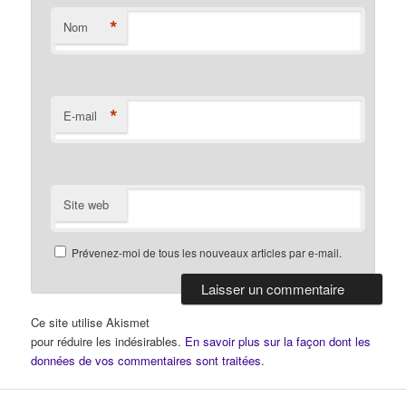
*
Nom
*
E-mail
Site web
Prévenez-moi de tous les nouveaux articles par e-mail.
Ce site utilise Akismet
pour réduire les indésirables.
En savoir plus sur la façon dont les
données de vos commentaires sont traitées
.