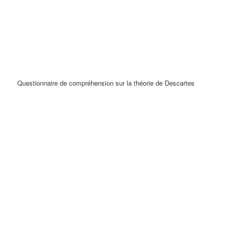
Questionnaire de compréhension sur la théorie de Descartes