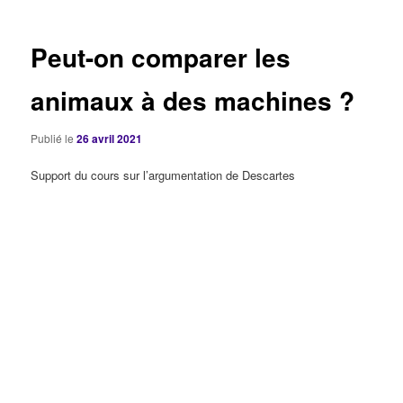
articles
Peut-on comparer les
animaux à des machines ?
Publié le
26 avril 2021
Support du cours sur l’argumentation de Descartes