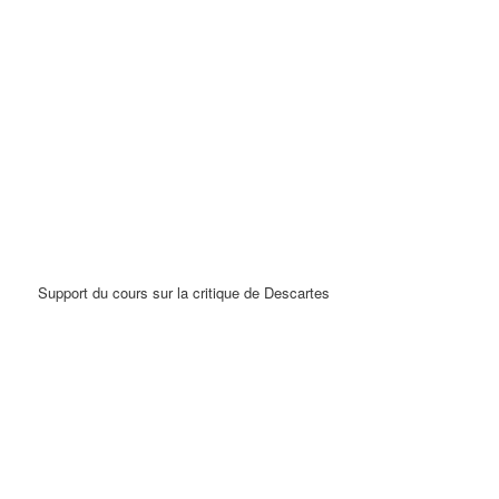
Support du cours sur la critique de Descartes