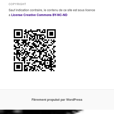
COPYRIGHT
Sauf indication contraire, le contenu de ce site est sous licence
a
License Creative Commons BY-NC-ND
Fièrement propulsé par WordPress