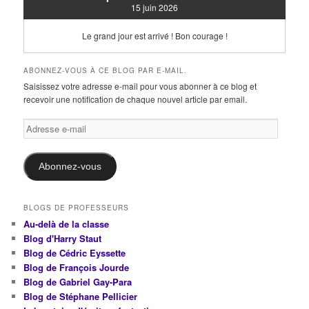
15 juin 2026
Le grand jour est arrivé ! Bon courage !
ABONNEZ-VOUS À CE BLOG PAR E-MAIL.
Saisissez votre adresse e-mail pour vous abonner à ce blog et
recevoir une notification de chaque nouvel article par email.
Adresse
e-
mail
Abonnez-vous
BLOGS DE PROFESSEURS
Au-delà de la classe
Blog d'Harry Staut
Blog de Cédric Eyssette
Blog de François Jourde
Blog de Gabriel Gay-Para
Blog de Stéphane Pellicier