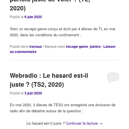
2020)
Publié le
6 juin 2020
Voici un escape game conçu et écrit par 4 élèves de TL en mai
2020, dans les conditions du confinement :
Publié dans
travaux
|
Marqué avec
escape game
,
justice
|
Laisser
un commentaire
Webradio : Le hasard est-il
juste ? (TS2, 2020)
Publié le
3 juin 2020
En mai 2020, 3 élèves de TES2 ont enregistré une émission de
radio afin de débattre autour de la question :
Le hasard est-il juste ?
Continuer la lecture
→