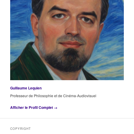
Guillaume Lequien
Professeur de Philosophie et de Cinéma-Audiovisuel
Afficher le Profil Complet →
COPYRIGHT