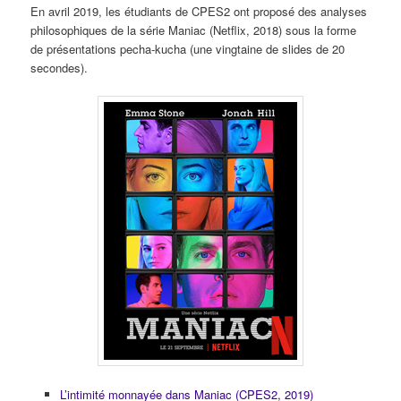
En avril 2019, les étudiants de CPES2 ont proposé des analyses
philosophiques de la série Maniac (Netflix, 2018) sous la forme
de présentations pecha-kucha (une vingtaine de slides de 20
secondes).
L’intimité monnayée dans Maniac (CPES2, 2019)