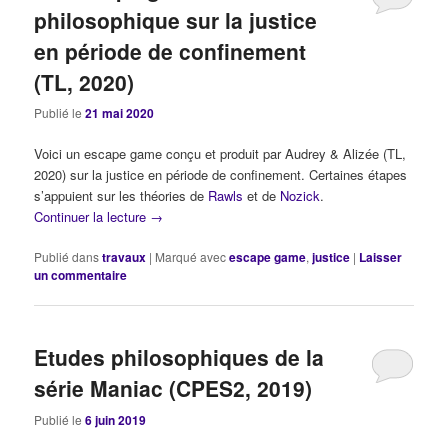
philosophique sur la justice
en période de confinement
(TL, 2020)
Publié le
21 mai 2020
Voici un escape game conçu et produit par Audrey & Alizée (TL,
2020) sur la justice en période de confinement. Certaines étapes
s’appuient sur les théories de
Rawls
et de
Nozick
.
Continuer la lecture
→
Publié dans
travaux
|
Marqué avec
escape game
,
justice
|
Laisser
un commentaire
Etudes philosophiques de la
série Maniac (CPES2, 2019)
Publié le
6 juin 2019