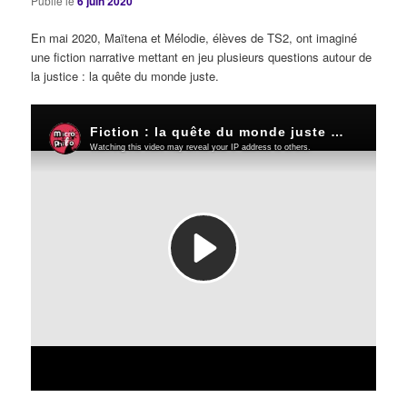
Publié le
6 juin 2020
En mai 2020, Maïtena et Mélodie, élèves de TS2, ont imaginé
une fiction narrative mettant en jeu plusieurs questions autour de
la justice : la quête du monde juste.