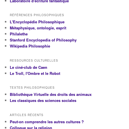
Laboratoire d'écriture fantastique
RÉFÉRENCES PHILOSOPHIQUES
L'Encyclopédie Philosophique
Métaphysique, ontologie, esprit
Philalethe
Stanford Encyclopedia of Philosophy
Wikipedia Philosophie
RESSOURCES CULTURELLES
Le ciné-club de Caen
Le Troll, l'Ombre et le Robot
TEXTES PHILOSOPHIQUES
Bibliothèque Virtuelle des droits des animaux
Les classiques des sciences sociales
ARTICLES RÉCENTS
Peut-on comprendre les autres cultures ?
Colloque sur la religion