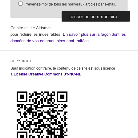
Prévenez-moi de tous les nouveaux articles par e-mail.
Ce site utilise Akismet
pour réduire les indésirables.
En savoir plus sur la façon dont les
données de vos commentaires sont traitées
.
COPYRIGHT
Sauf indication contraire, le contenu de ce site est sous licence
a
License Creative Commons BY-NC-ND