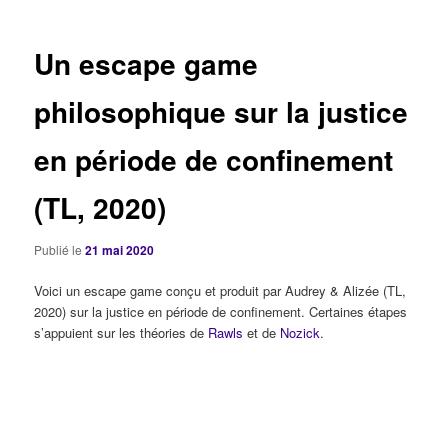
articles
Un escape game
philosophique sur la justice
en période de confinement
(TL, 2020)
Publié le
21 mai 2020
Voici un escape game conçu et produit par Audrey & Alizée (TL,
2020) sur la justice en période de confinement. Certaines étapes
s’appuient sur les théories de
Rawls
et de
Nozick
.