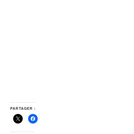
PARTAGER :