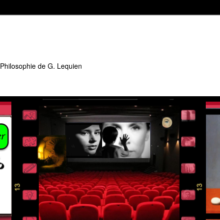
 Philosophie de G. Lequien