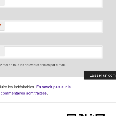
*
*
-moi de tous les nouveaux articles par e-mail.
duire les indésirables.
En savoir plus sur la
 commentaires sont traitées
.