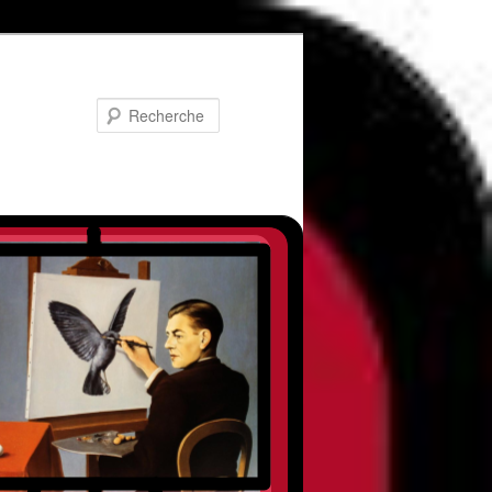
Recherche