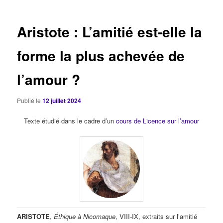
articles
Aristote : L’amitié est-elle la
forme la plus achevée de
l’amour ?
Publié le
12 juillet 2024
Texte étudié dans le cadre d’un
cours de Licence sur l’amour
ARISTOTE
,
Éthique à Nicomaque
, VIII-IX, extraits sur l’amitié