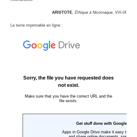
ARISTOTE
,
Éthique à Nicomaque
, VIII-IX
Le texte imprimable en ligne :