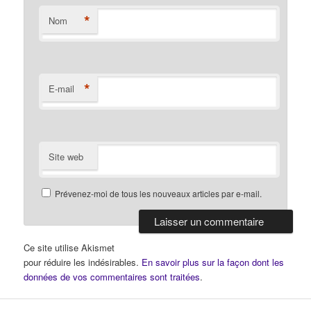
*
Nom
*
E-mail
Site web
Prévenez-moi de tous les nouveaux articles par e-mail.
Ce site utilise Akismet
pour réduire les indésirables.
En savoir plus sur la façon dont les
données de vos commentaires sont traitées
.