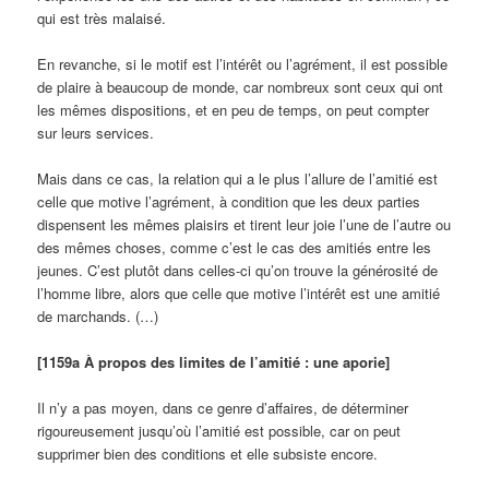
qui est très malaisé.
En revanche, si le motif est l’intérêt ou l’agrément, il est possible
de plaire à beaucoup de monde, car nombreux sont ceux qui ont
les mêmes dispositions, et en peu de temps, on peut compter
sur leurs services.
Mais dans ce cas, la relation qui a le plus l’allure de l’amitié est
celle que motive l’agrément, à condition que les deux parties
dispensent les mêmes plaisirs et tirent leur joie l’une de l’autre ou
des mêmes choses, comme c’est le cas des amitiés entre les
jeunes. C’est plutôt dans celles-ci qu’on trouve la générosité de
l’homme libre, alors que celle que motive l’intérêt est une amitié
de marchands. (…)
[1159a À propos des limites de l’amitié : une aporie]
Il n’y a pas moyen, dans ce genre d’affaires, de déterminer
rigoureusement jusqu’où l’amitié est possible, car on peut
supprimer bien des conditions et elle subsiste encore.