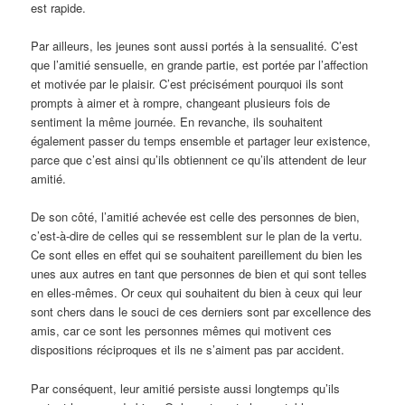
est rapide.
Par ailleurs, les jeunes sont aussi portés à la sensualité. C’est
que l’amitié sensuelle, en grande partie, est portée par l’affection
et motivée par le plaisir. C’est précisément pourquoi ils sont
prompts à aimer et à rompre, changeant plusieurs fois de
sentiment la même journée. En revanche, ils souhaitent
également passer du temps ensemble et partager leur existence,
parce que c’est ainsi qu’ils obtiennent ce qu’ils attendent de leur
amitié.
De son côté, l’amitié achevée est celle des personnes de bien,
c’est-à-dire de celles qui se ressemblent sur le plan de la vertu.
Ce sont elles en effet qui se souhaitent pareillement du bien les
unes aux autres en tant que personnes de bien et qui sont telles
en elles-mêmes. Or ceux qui souhaitent du bien à ceux qui leur
sont chers dans le souci de ces derniers sont par excellence des
amis, car ce sont les personnes mêmes qui motivent ces
dispositions réciproques et ils ne s’aiment pas par accident.
Par conséquent, leur amitié persiste aussi longtemps qu’ils