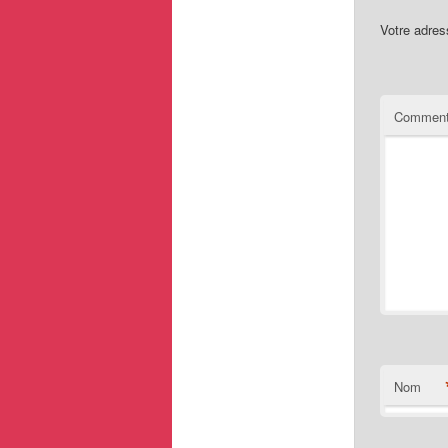
Votre adres
Comment
Nom