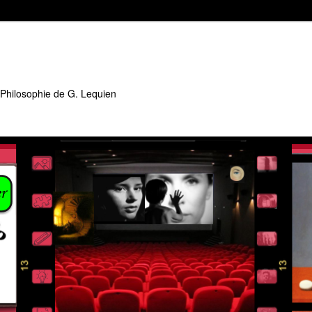
 Philosophie de G. Lequien