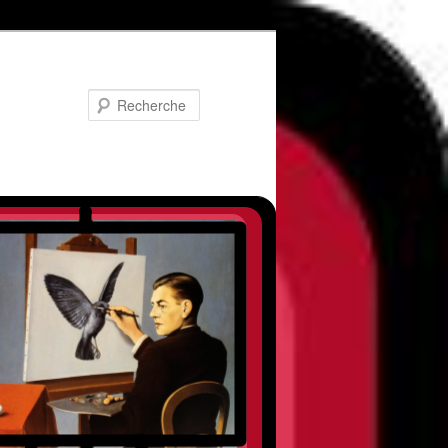
Recherche