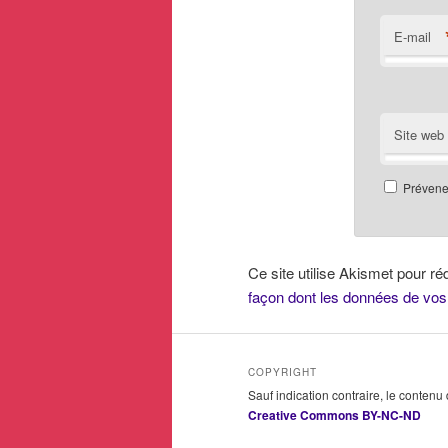
E-mail
Site web
Prévenez
Ce site utilise Akismet pour ré
façon dont les données de vos
COPYRIGHT
Sauf indication contraire, le contenu
Creative Commons BY-NC-ND