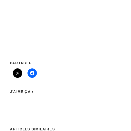
PARTAGER :
J’AIME ÇA :
ARTICLES SIMILAIRES