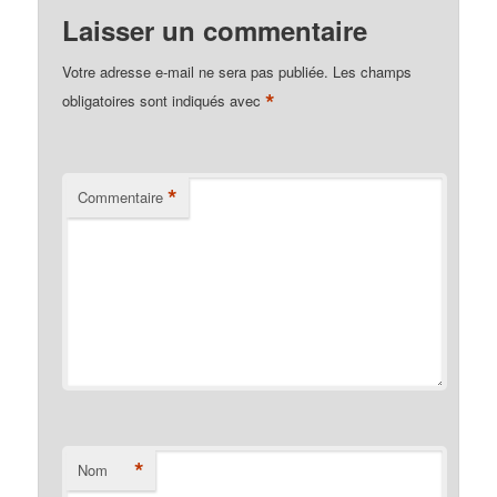
Laisser un commentaire
Votre adresse e-mail ne sera pas publiée.
Les champs
*
obligatoires sont indiqués avec
*
Commentaire
*
Nom