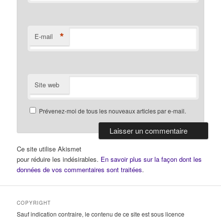
*
E-mail
Site web
Prévenez-moi de tous les nouveaux articles par e-mail.
Ce site utilise Akismet
pour réduire les indésirables.
En savoir plus sur la façon dont les
données de vos commentaires sont traitées
.
COPYRIGHT
Sauf indication contraire, le contenu de ce site est sous licence