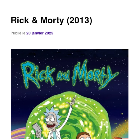
articles
Rick & Morty (2013)
Publié le
20 janvier 2025