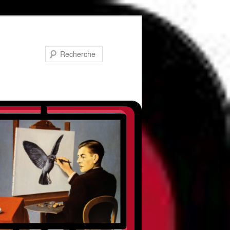
Recherche