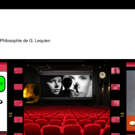
 Philosophie de G. Lequien