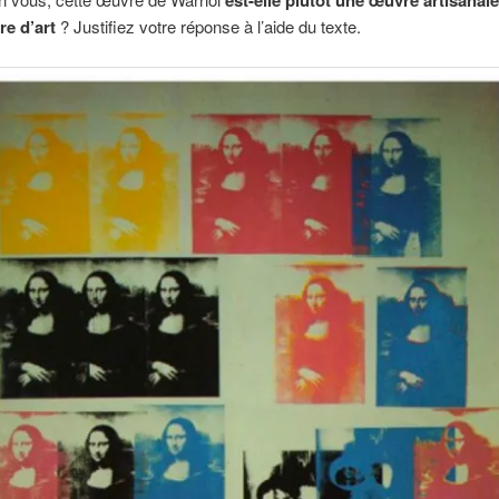
e d’art
? Justifiez votre réponse à l’aide du texte.