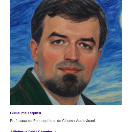
Guillaume Lequien
Professeur de Philosophie et de Cinéma-Audiovisuel
Afficher le Profil Complet →