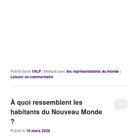
Publié dans
1HLP
|
Marqué avec
les représentations du monde
|
Laisser un commentaire
À quoi ressemblent les
habitants du Nouveau Monde
?
Publié le
16 mars 2026