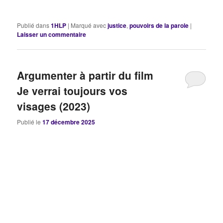
Publié dans
1HLP
|
Marqué avec
justice
,
pouvoirs de la parole
|
Laisser un commentaire
Argumenter à partir du film
Je verrai toujours vos
visages (2023)
Publié le
17 décembre 2025