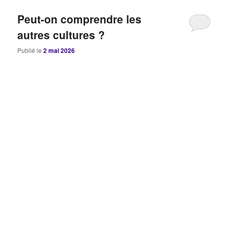
Peut-on comprendre les
autres cultures ?
Publié le
2 mai 2026