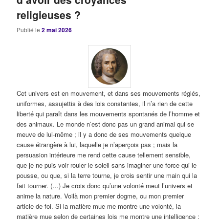
religieuses ?
Publié le
2 mai 2026
Cet univers est en mouvement, et dans ses mouvements réglés,
uniformes, assujettis à des lois constantes, il n’a rien de cette
liberté qui paraît dans les mouvements spontanés de l’homme et
des animaux. Le monde n’est donc pas un grand animal qui se
meuve de lui-même ; il y a donc de ses mouvements quelque
cause étrangère à lui, laquelle je n’aperçois pas ; mais la
persuasion intérieure me rend cette cause tellement sensible,
que je ne puis voir rouler le soleil sans imaginer une force qui le
pousse, ou que, si la terre tourne, je crois sentir une main qui la
fait tourner. (…) Je crois donc qu’une volonté meut l’univers et
anime la nature. Voilà mon premier dogme, ou mon premier
article de foi. Si la matière mue me montre une volonté, la
matière mue selon de certaines lois me montre une intelligence :