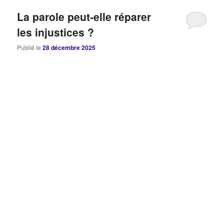
La parole peut-elle réparer
les injustices ?
Publié le
28 décembre 2025