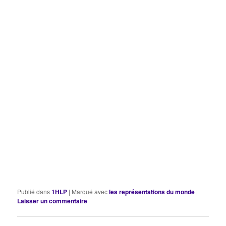
Publié dans
1HLP
|
Marqué avec
les représentations du monde
|
Laisser un commentaire