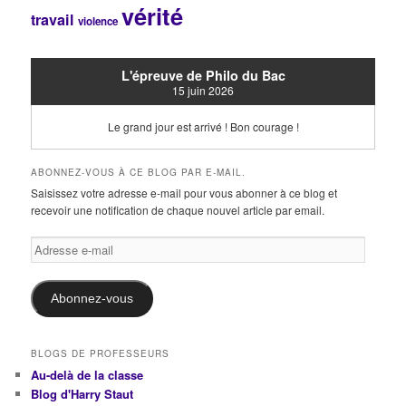
vérité
travail
violence
L'épreuve de Philo du Bac
15 juin 2026
Le grand jour est arrivé ! Bon courage !
ABONNEZ-VOUS À CE BLOG PAR E-MAIL.
Saisissez votre adresse e-mail pour vous abonner à ce blog et
recevoir une notification de chaque nouvel article par email.
Adresse
e-
mail
Abonnez-vous
BLOGS DE PROFESSEURS
Au-delà de la classe
Blog d'Harry Staut