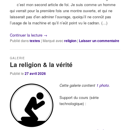
c’est mon second article de foi. Je suis comme un homme
qui verrait pour la première fois une montre ouverte, et qui ne
laisserait pas d’en admirer l’ouvrage, quoiqu’il ne connût pas
l’usage de la machine et qu’il n’eût point vu le cadran. (…)
Continuer la lecture
→
Publié dans
textes
|
Marqué avec
religion
|
Laisser un commentaire
GALERIE
La religion & la vérité
Publié le
27 avril 2026
Cette galerie contient
1 photo
.
Support du cours (série
technologique) :