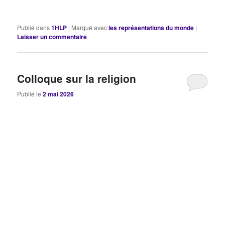
Publié dans
1HLP
|
Marqué avec
les représentations du monde
|
Laisser un commentaire
Colloque sur la religion
Publié le
2 mai 2026