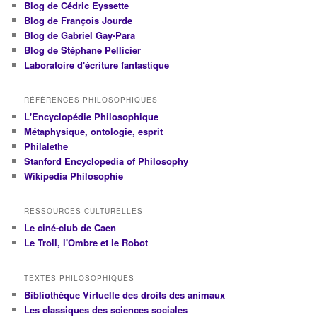
Blog de Cédric Eyssette
Blog de François Jourde
Blog de Gabriel Gay-Para
Blog de Stéphane Pellicier
Laboratoire d'écriture fantastique
RÉFÉRENCES PHILOSOPHIQUES
L'Encyclopédie Philosophique
Métaphysique, ontologie, esprit
Philalethe
Stanford Encyclopedia of Philosophy
Wikipedia Philosophie
RESSOURCES CULTURELLES
Le ciné-club de Caen
Le Troll, l'Ombre et le Robot
TEXTES PHILOSOPHIQUES
Bibliothèque Virtuelle des droits des animaux
Les classiques des sciences sociales