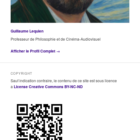
Guillaume Lequien
Professeur de Philosophie et de Cinéma-Audiovisuel
Afficher le Profil Complet →
COPYRIGHT
Sauf indication contraire, le contenu de ce site est sous licence
a
License Creative Commons BY-NC-ND