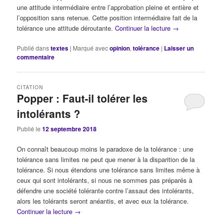
une attitude intermédiaire entre l’approbation pleine et entière et
l’opposition sans retenue. Cette position intermédiaire fait de la
tolérance une attitude déroutante.
Continuer la lecture
→
Publié dans
textes
|
Marqué avec
opinion
,
tolérance
|
Laisser un
commentaire
CITATION
Popper : Faut-il tolérer les
intolérants ?
Publié le
12 septembre 2018
On connaît beaucoup moins le paradoxe de la tolérance : une
tolérance sans limites ne peut que mener à la disparition de la
tolérance. Si nous étendons une tolérance sans limites même à
ceux qui sont intolérants, si nous ne sommes pas préparés à
défendre une société tolérante contre l’assaut des intolérants,
alors les tolérants seront anéantis, et avec eux la tolérance.
Continuer la lecture
→