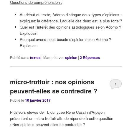
Questions de compréhension :
Au début du texte, Adorno distingue deux types d’opinions :
expliquez la différence. Laquelle des deux est la plus forte ?
Quel est l’intérêt des opinions astrologiques selon Adorno ?
Expliquez.
Pourquoi avons-nous besoin d’opinion selon Adorno ?
Expliquez.
Publié dans
textes
|
Marqué avec
opinion
|
2
Réponses
micro-trottoir : nos opinions
1
peuvent-elles se contredire ?
Publié le
10 janvier 2017
Plusieurs élèves de TL du lycée René Cassin d’Arpajon
présentent un micro-trottoir afin de répondre à cette question
: Nos opinions peuvent-elles se contredire ?