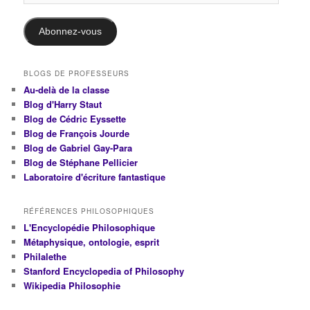
e-
mail
Abonnez-vous
BLOGS DE PROFESSEURS
Au-delà de la classe
Blog d'Harry Staut
Blog de Cédric Eyssette
Blog de François Jourde
Blog de Gabriel Gay-Para
Blog de Stéphane Pellicier
Laboratoire d'écriture fantastique
RÉFÉRENCES PHILOSOPHIQUES
L'Encyclopédie Philosophique
Métaphysique, ontologie, esprit
Philalethe
Stanford Encyclopedia of Philosophy
Wikipedia Philosophie