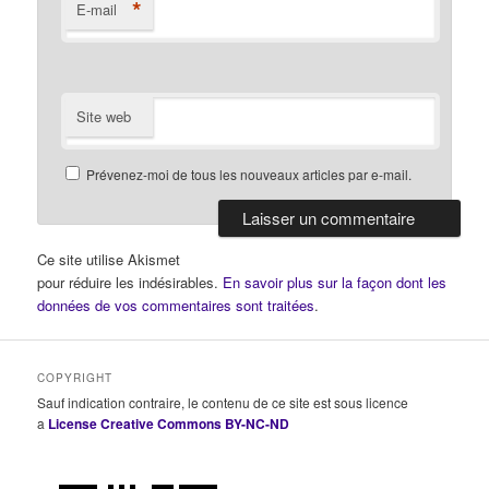
*
E-mail
Site web
Prévenez-moi de tous les nouveaux articles par e-mail.
Ce site utilise Akismet
pour réduire les indésirables.
En savoir plus sur la façon dont les
données de vos commentaires sont traitées
.
COPYRIGHT
Sauf indication contraire, le contenu de ce site est sous licence
a
License Creative Commons BY-NC-ND