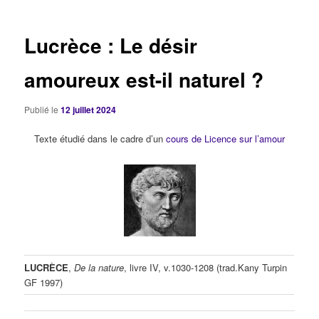
articles
Lucrèce : Le désir
amoureux est-il naturel ?
Publié le
12 juillet 2024
Texte étudié dans le cadre d’un
cours de Licence sur l’amour
LUCRÈCE
,
De la nature
, livre IV, v.1030-1208 (trad.Kany Turpin
GF 1997)