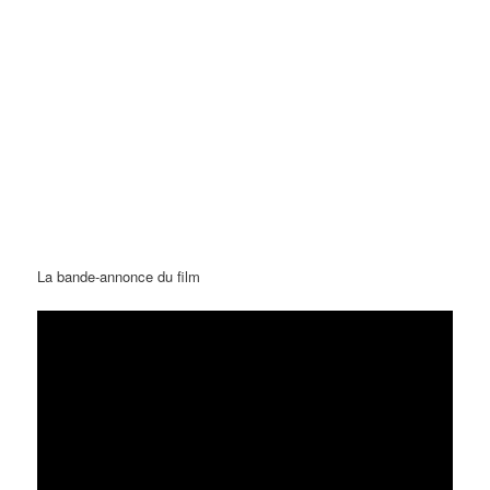
La bande-annonce du film