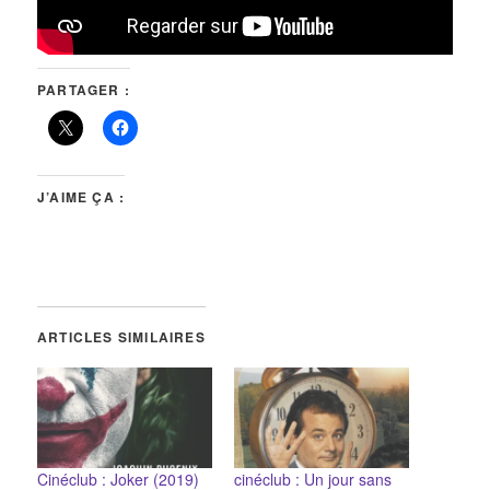
PARTAGER :
J’AIME ÇA :
ARTICLES SIMILAIRES
Cinéclub : Joker (2019)
cinéclub : Un jour sans