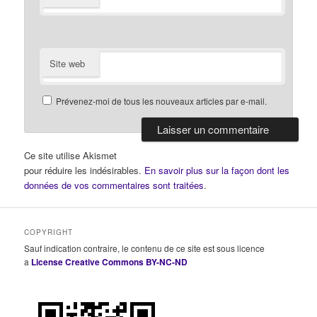
Site web
Prévenez-moi de tous les nouveaux articles par e-mail.
Ce site utilise Akismet
pour réduire les indésirables.
En savoir plus sur la façon dont les
données de vos commentaires sont traitées
.
COPYRIGHT
Sauf indication contraire, le contenu de ce site est sous licence
a
License Creative Commons BY-NC-ND