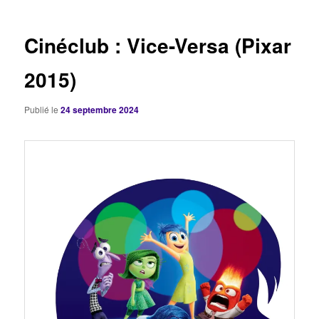
articles
Cinéclub : Vice-Versa (Pixar
2015)
Publié le
24 septembre 2024