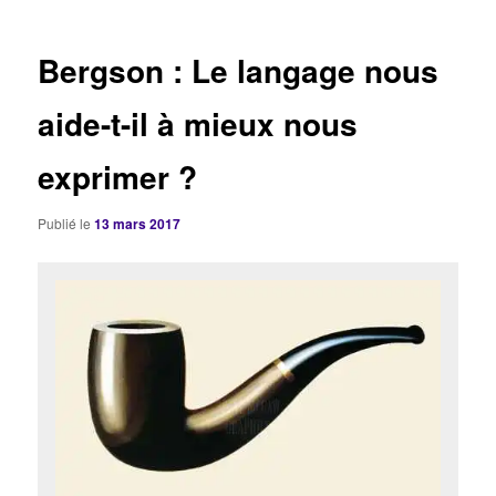
articles
Bergson : Le langage nous
aide-t-il à mieux nous
exprimer ?
Publié le
13 mars 2017