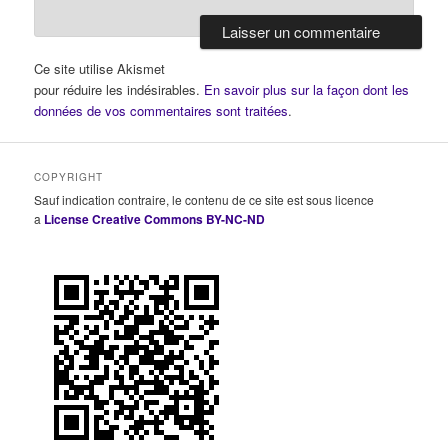
Ce site utilise Akismet
pour réduire les indésirables.
En savoir plus sur la façon dont les
données de vos commentaires sont traitées
.
COPYRIGHT
Sauf indication contraire, le contenu de ce site est sous licence
a
License Creative Commons BY-NC-ND