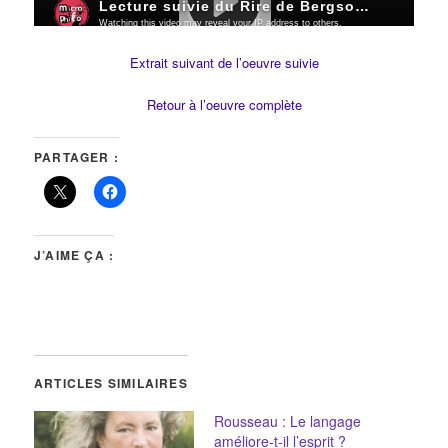
Extrait suivant de l’oeuvre suivie
Retour à l’oeuvre complète
PARTAGER :
J’AIME ÇA :
ARTICLES SIMILAIRES
Rousseau : Le langage
améliore-t-il l’esprit ?