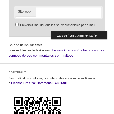
Site web
Prévenez-moi de tous les nouveaux articles par e-mail.
Ce site utilise Akismet
pour réduire les indésirables.
En savoir plus sur la façon dont les
données de vos commentaires sont traitées
.
COPYRIGHT
Sauf indication contraire, le contenu de ce site est sous licence
a
License Creative Commons BY-NC-ND