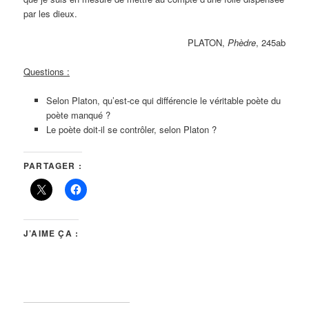
par les dieux.
PLATON,
Phèdre
, 245ab
Questions :
Selon Platon, qu’est-ce qui différencie le véritable poète du
poète manqué ?
Le poète doit-il se contrôler, selon Platon ?
PARTAGER :
J’AIME ÇA :