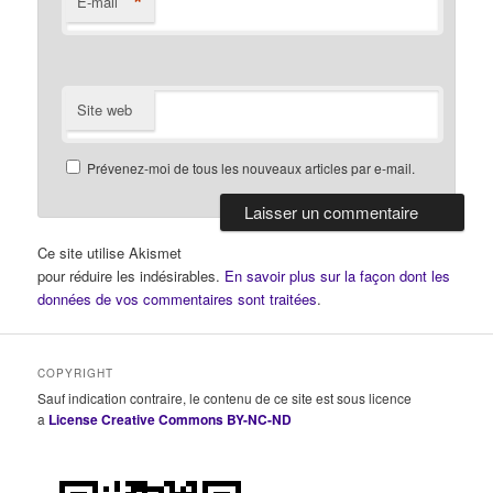
*
E-mail
Site web
Prévenez-moi de tous les nouveaux articles par e-mail.
Ce site utilise Akismet
pour réduire les indésirables.
En savoir plus sur la façon dont les
données de vos commentaires sont traitées
.
COPYRIGHT
Sauf indication contraire, le contenu de ce site est sous licence
a
License Creative Commons BY-NC-ND