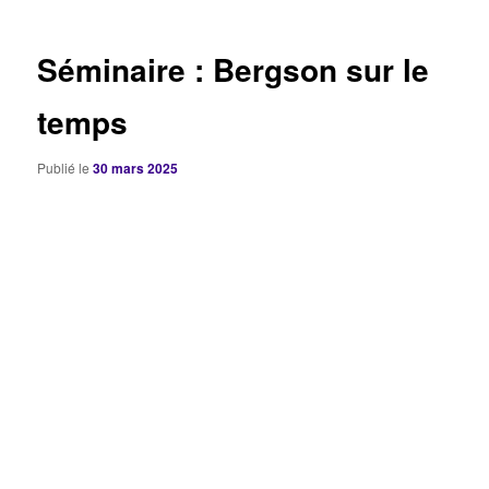
articles
Séminaire : Bergson sur le
temps
Publié le
30 mars 2025