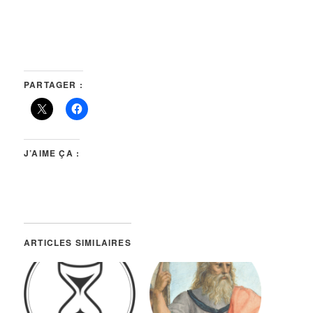
PARTAGER :
J’AIME ÇA :
ARTICLES SIMILAIRES