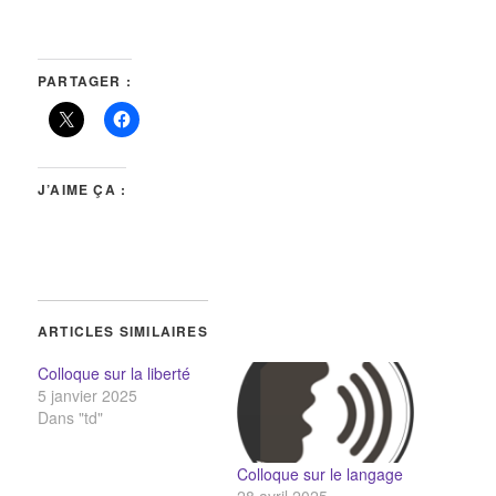
PARTAGER :
J’AIME ÇA :
ARTICLES SIMILAIRES
Colloque sur la liberté
5 janvier 2025
Dans "td"
Colloque sur le langage