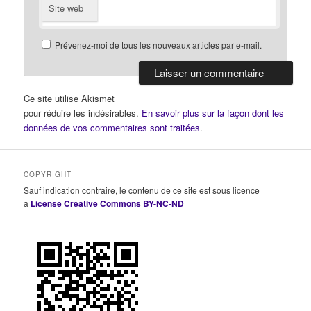
Site web
Prévenez-moi de tous les nouveaux articles par e-mail.
Ce site utilise Akismet
pour réduire les indésirables.
En savoir plus sur la façon dont les
données de vos commentaires sont traitées
.
COPYRIGHT
Sauf indication contraire, le contenu de ce site est sous licence
a
License Creative Commons BY-NC-ND