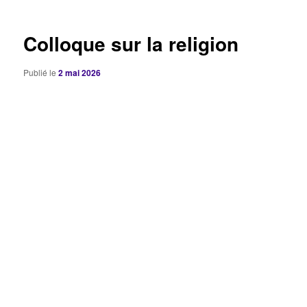
articles
Colloque sur la religion
Publié le
2 mai 2026