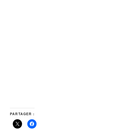
PARTAGER :