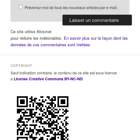
Prévenez-moi de tous les nouveaux articles par e-mail.
Ce site utilise Akismet
pour réduire les indésirables.
En savoir plus sur la façon dont les
données de vos commentaires sont traitées
.
COPYRIGHT
Sauf indication contraire, le contenu de ce site est sous licence
a
License Creative Commons BY-NC-ND