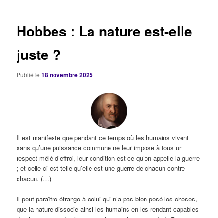
articles
Hobbes : La nature est-elle
juste ?
Publié le
18 novembre 2025
Il est manifeste que pendant ce temps où les humains vivent
sans qu’une puissance commune ne leur impose à tous un
respect mêlé d’effroi, leur condition est ce qu’on appelle la guerre
; et celle-ci est telle qu’elle est une guerre de chacun contre
chacun. (…)
Il peut paraître étrange à celui qui n’a pas bien pesé les choses,
que la nature dissocie ainsi les humains en les rendant capables