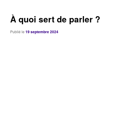
articles
À quoi sert de parler ?
Publié le
19 septembre 2024