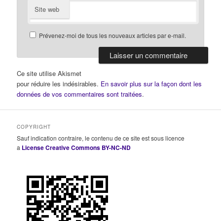
Site web
Prévenez-moi de tous les nouveaux articles par e-mail.
Ce site utilise Akismet
pour réduire les indésirables.
En savoir plus sur la façon dont les
données de vos commentaires sont traitées
.
COPYRIGHT
Sauf indication contraire, le contenu de ce site est sous licence
a
License Creative Commons BY-NC-ND