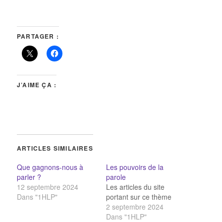
PARTAGER :
J’AIME ÇA :
ARTICLES SIMILAIRES
Que gagnons-nous à
Les pouvoirs de la
parler ?
parole
12 septembre 2024
Les articles du site
Dans "1HLP"
portant sur ce thème
2 septembre 2024
Dans "1HLP"