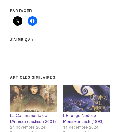
PARTAGER :
J’AIME ÇA :
ARTICLES SIMILAIRES
La Communauté de
L’Étrange Noël de
l’Anneau (Jackson 2001)
Monsieur Jack (1993)
24 novembre 2024
11 décembre 2024