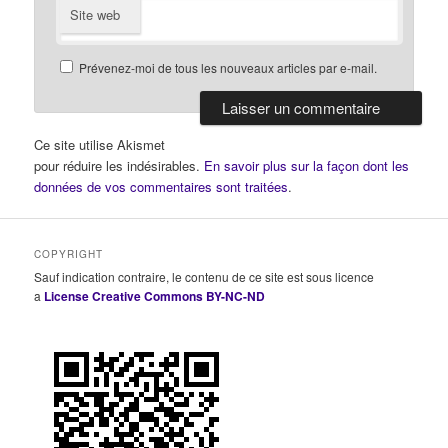
Site web
Prévenez-moi de tous les nouveaux articles par e-mail.
Ce site utilise Akismet
pour réduire les indésirables.
En savoir plus sur la façon dont les
données de vos commentaires sont traitées
.
COPYRIGHT
Sauf indication contraire, le contenu de ce site est sous licence
a
License Creative Commons BY-NC-ND