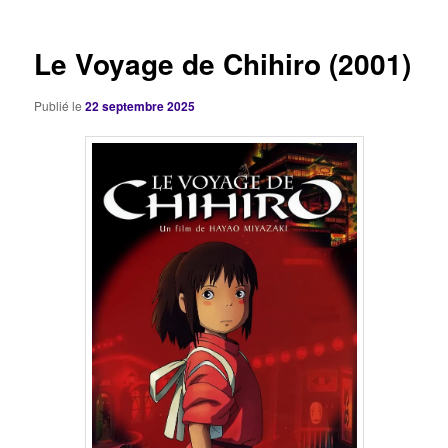
articles
Le Voyage de Chihiro (2001)
Publié le
22 septembre 2025