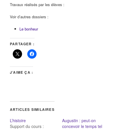
Travaux réalisés par les élèves :
Voir d’autres dossiers :
Le bonheur
PARTAGER :
J’AIME ÇA :
ARTICLES SIMILAIRES
L’histoire
Augustin : peut-on
Support du cours :
concevoir le temps tel