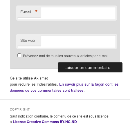
*
E-mail
Site web
Prévenez-moi de tous les nouveaux articles par e-mail.
Ce site utilise Akismet
pour réduire les indésirables.
En savoir plus sur la façon dont les
données de vos commentaires sont traitées
.
COPYRIGHT
Sauf indication contraire, le contenu de ce site est sous licence
a
License Creative Commons BY-NC-ND