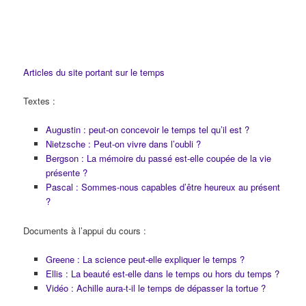
Articles du site portant sur le temps
Textes :
Augustin : peut-on concevoir le temps tel qu’il est ?
Nietzsche : Peut-on vivre dans l’oubli ?
Bergson : La mémoire du passé est-elle coupée de la vie
présente ?
Pascal : Sommes-nous capables d’être heureux au présent
?
Documents à l’appui du cours :
Greene : La science peut-elle expliquer le temps ?
Ellis : La beauté est-elle dans le temps ou hors du temps ?
Vidéo : Achille aura-t-il le temps de dépasser la tortue ?