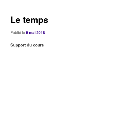
articles
Le temps
Publié le
9 mai 2018
Support du cours