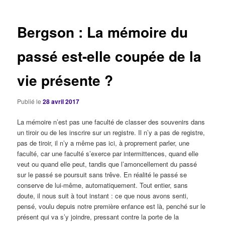
articles
Bergson : La mémoire du
passé est-elle coupée de la
vie présente ?
Publié le
28 avril 2017
La mémoire n’est pas une faculté de classer des souvenirs dans
un tiroir ou de les inscrire sur un registre. Il n’y a pas de registre,
pas de tiroir, il n’y a même pas ici, à proprement parler, une
faculté, car une faculté s’exerce par intermittences, quand elle
veut ou quand elle peut, tandis que l’amoncellement du passé
sur le passé se poursuit sans trêve. En réalité le passé se
conserve de lui-même, automatiquement. Tout entier, sans
doute, il nous suit à tout instant : ce que nous avons senti,
pensé, voulu depuis notre première enfance est là, penché sur le
présent qui va s’y joindre, pressant contre la porte de la