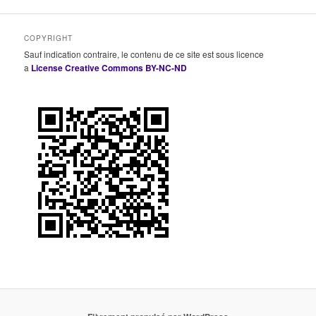
COPYRIGHT
Sauf indication contraire, le contenu de ce site est sous licence
a
License Creative Commons BY-NC-ND