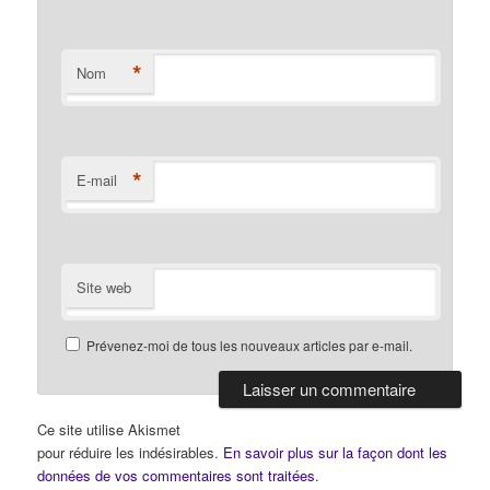
*
Nom
*
E-mail
Site web
Prévenez-moi de tous les nouveaux articles par e-mail.
Ce site utilise Akismet
pour réduire les indésirables.
En savoir plus sur la façon dont les
données de vos commentaires sont traitées
.