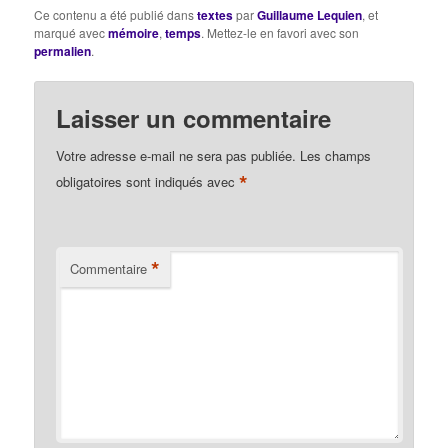
Ce contenu a été publié dans
textes
par
Guillaume Lequien
, et
marqué avec
mémoire
,
temps
. Mettez-le en favori avec son
permalien
.
Laisser un commentaire
Votre adresse e-mail ne sera pas publiée.
Les champs
*
obligatoires sont indiqués avec
*
Commentaire