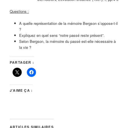
Questions :
A quelle représentation de la mémoire Bergson s’oppose-t-il
?
Expliquez en quel sens “notre passé reste présent”.
Selon Bergson, la mémoire du passé est-elle nécessaire à
la vie ?
PARTAGER :
J’AIME ÇA :
ARTICLES SIMILAIRES