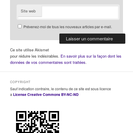
Site web
Prévenez-moi de tous les nouveaux articles par e-mail.
Ce site utilise Akismet
pour réduire les indésirables.
En savoir plus sur la façon dont les
données de vos commentaires sont traitées
.
COPYRIGHT
Sauf indication contraire, le contenu de ce site est sous licence
a
License Creative Commons BY-NC-ND