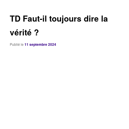
articles
TD Faut-il toujours dire la
vérité ?
Publié le
11 septembre 2024