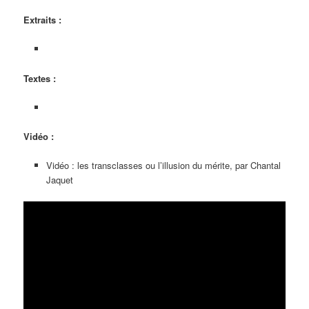
Extraits :
Textes :
Vidéo :
Vidéo : les transclasses ou l’illusion du mérite, par Chantal
Jaquet