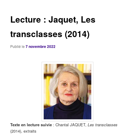
articles
Lecture : Jaquet, Les
transclasses (2014)
Publié le
7 novembre 2022
Texte en lecture suivie
: Chantal JAQUET,
Les transclasses
(2014), extraits