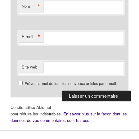
*
Nom
*
E-mail
Site web
Prévenez-moi de tous les nouveaux articles par e-mail.
Ce site utilise Akismet
pour réduire les indésirables.
En savoir plus sur la façon dont les
données de vos commentaires sont traitées
.