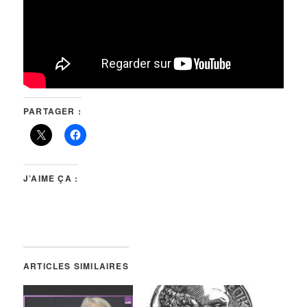
PARTAGER :
J’AIME ÇA :
ARTICLES SIMILAIRES