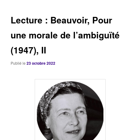
articles
Lecture : Beauvoir, Pour
une morale de l’ambiguïté
(1947), II
Publié le
23 octobre 2022