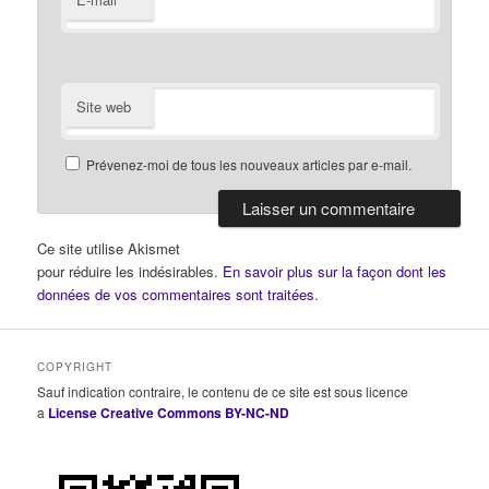
Site web
Prévenez-moi de tous les nouveaux articles par e-mail.
Ce site utilise Akismet
pour réduire les indésirables.
En savoir plus sur la façon dont les
données de vos commentaires sont traitées
.
COPYRIGHT
Sauf indication contraire, le contenu de ce site est sous licence
a
License Creative Commons BY-NC-ND