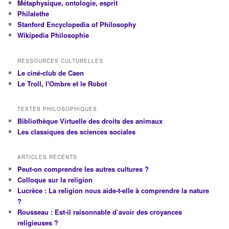
Métaphysique, ontologie, esprit
Philalethe
Stanford Encyclopedia of Philosophy
Wikipedia Philosophie
RESSOURCES CULTURELLES
Le ciné-club de Caen
Le Troll, l'Ombre et le Robot
TEXTES PHILOSOPHIQUES
Bibliothèque Virtuelle des droits des animaux
Les classiques des sciences sociales
ARTICLES RÉCENTS
Peut-on comprendre les autres cultures ?
Colloque sur la religion
Lucrèce : La religion nous aide-t-elle à comprendre la nature
?
Rousseau : Est-il raisonnable d’avoir des croyances
religieuses ?