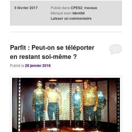
5 février 2017
Publié dans
CPES2
,
travaux
Marqué avec
identité
Laisser un commentaire
Parfit : Peut-on se téléporter
en restant soi-même ?
Publié le
28 janvier 2016