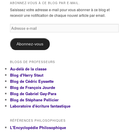
ABONNEZ-VOUS À CE BLOG PAR E-MAIL.
Saisissez votre adresse e-mail pour vous abonner à ce blog et
recevoir une notification de chaque nouvel article par email.
Adresse
e-
mail
Abonnez-vous
BLOGS DE PROFESSEURS
Au-delà de la classe
Blog d'Harry Staut
Blog de Cédric Eyssette
Blog de François Jourde
Blog de Gabriel Gay-Para
Blog de Stéphane Pellicier
Laboratoire d'écriture fantastique
RÉFÉRENCES PHILOSOPHIQUES
L'Encyclopédie Philosophique