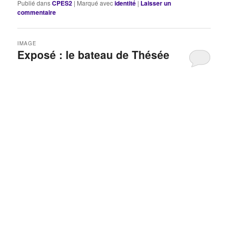
Publié dans
CPES2
|
Marqué avec
identité
|
Laisser un
commentaire
IMAGE
Exposé : le bateau de Thésée