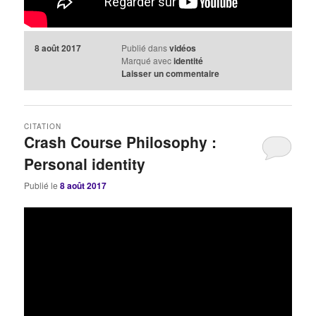
8 août 2017
Publié dans
vidéos
Marqué avec
identité
Laisser un commentaire
CITATION
Crash Course Philosophy :
Personal identity
Publié le
8 août 2017