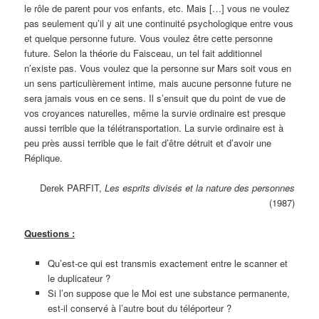
le rôle de parent pour vos enfants, etc. Mais […] vous ne voulez
pas seulement qu’il y ait une continuité psychologique entre vous
et quelque personne future. Vous voulez être cette personne
future. Selon la théorie du Faisceau, un tel fait additionnel
n’existe pas. Vous voulez que la personne sur Mars soit vous en
un sens particulièrement intime, mais aucune personne future ne
sera jamais vous en ce sens. Il s’ensuit que du point de vue de
vos croyances naturelles, même la survie ordinaire est presque
aussi terrible que la télétransportation. La survie ordinaire est à
peu près aussi terrible que le fait d’être détruit et d’avoir une
Réplique.
Derek PARFIT,
Les esprits divisés et la nature des personnes
(1987)
Questions :
Qu’est-ce qui est transmis exactement entre le scanner et
le duplicateur ?
Si l’on suppose que le Moi est une substance permanente,
est-il conservé à l’autre bout du téléporteur ?