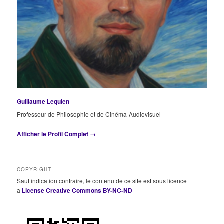
Guillaume Lequien
Professeur de Philosophie et de Cinéma-Audiovisuel
Afficher le Profil Complet →
COPYRIGHT
Sauf indication contraire, le contenu de ce site est sous licence
a
License Creative Commons BY-NC-ND