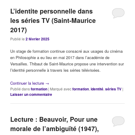
L’identite personnelle dans
les séries TV (Saint-Maurice
2017)
Publié le
2 février 2025
Un stage de formation continue consacré aux usages du cinéma
en Philosophie a eu lieu en mai 2017 dans l’académie de
Versailles. Thibaut de Saint-Maurice propose une intervention sur
l’identité personnelle à travers les séries télévisées.
Continuer la lecture
→
Publié dans
formation
|
Marqué avec
formation
,
identité
,
séries TV
|
Laisser un commentaire
Lecture : Beauvoir, Pour une
morale de l’ambiguïté (1947),