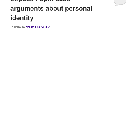
arguments about personal
identity
Publié le
13 mars 2017