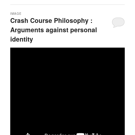
IMAGE
Crash Course Philosophy :
Arguments against personal
identity