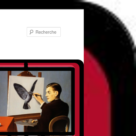
Recherche