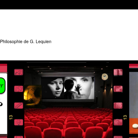
 Philosophie de G. Lequien