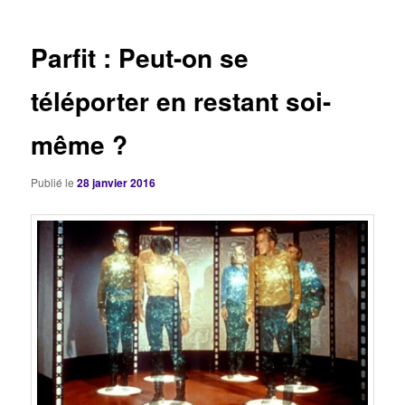
articles
Parfit : Peut-on se
téléporter en restant soi-
même ?
Publié le
28 janvier 2016