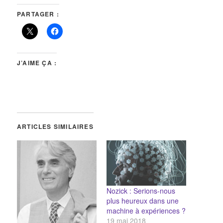
PARTAGER :
J’AIME ÇA :
ARTICLES SIMILAIRES
Nozick : Serions-nous
plus heureux dans une
machine à expériences ?
19 mai 2018