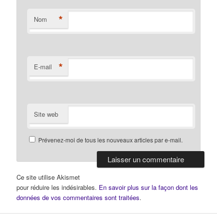
*
Nom
*
E-mail
Site web
Prévenez-moi de tous les nouveaux articles par e-mail.
Ce site utilise Akismet
pour réduire les indésirables.
En savoir plus sur la façon dont les
données de vos commentaires sont traitées
.