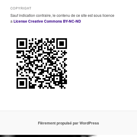
COPYRIGHT
Sauf indication contraire, le contenu de ce site est sous licence
a
License Creative Commons BY-NC-ND
Fièrement propulsé par WordPress