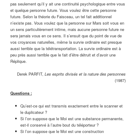
pas seulement qu’il y ait une continuité psychologique entre vous
et quelque personne future. Vous voulez être cette personne
future. Selon la théorie du Faisceau, un tel fait additionnel
n’existe pas. Vous voulez que la personne sur Mars soit vous en
un sens particulièrement intime, mais aucune personne future ne
sera jamais vous en ce sens. Il s’ensuit que du point de vue de
vos croyances naturelles, même la survie ordinaire est presque
aussi terrible que la télétransportation. La survie ordinaire est à
peu près aussi terrible que le fait d’être détruit et d’avoir une
Réplique.
Derek PARFIT,
Les esprits divisés et la nature des personnes
(1987)
Questions :
Qu’est-ce qui est transmis exactement entre le scanner et
le duplicateur ?
Si l’on suppose que le Moi est une substance permanente,
est-il conservé à l’autre bout du téléporteur ?
Si l’on suppose que le Moi est une construction