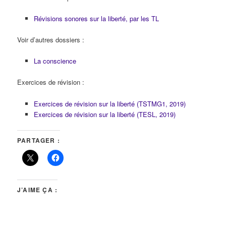
Révisions sonores sur la liberté, par les TL
Voir d’autres dossiers :
La conscience
Exercices de révision :
Exercices de révision sur la liberté (TSTMG1, 2019)
Exercices de révision sur la liberté (TESL, 2019)
PARTAGER :
J’AIME ÇA :