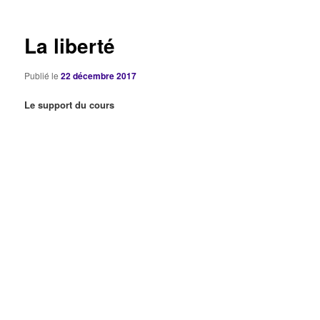
articles
La liberté
Publié le
22 décembre 2017
Le support du cours