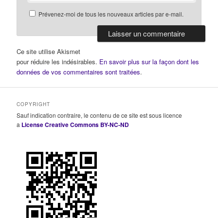
Prévenez-moi de tous les nouveaux articles par e-mail.
Ce site utilise Akismet
pour réduire les indésirables.
En savoir plus sur la façon dont les
données de vos commentaires sont traitées
.
COPYRIGHT
Sauf indication contraire, le contenu de ce site est sous licence
a
License Creative Commons BY-NC-ND