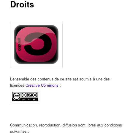
Droits
L’ensemble des contenus de ce site est soumis à une des
licences
Creative Commons
:
Communication, reproduction, diffusion sont libres aux conditions
suivantes :