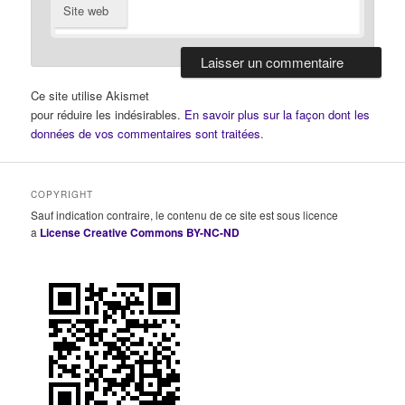
Site web
Ce site utilise Akismet
pour réduire les indésirables.
En savoir plus sur la façon dont les
données de vos commentaires sont traitées
.
COPYRIGHT
Sauf indication contraire, le contenu de ce site est sous licence
a
License Creative Commons BY-NC-ND