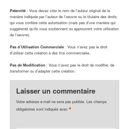
Paternité
: Vous devez citer le nom de l’auteur original de la
manière indiquée par l’auteur de l’oeuvre ou le titulaire des droits
qui vous confère cette autorisation (mais pas d’une manière qui
suggérerait qu’ils vous soutiennent ou approuvent votre utilisation
de l’oeuvre).
Pas d’Utilisation Commerciale
: Vous n’avez pas le droit
d’utiliser cette création à des fins commerciales.
Pas de Modification
: Vous n’avez pas le droit de modifier, de
transformer ou d’adapter cette création.
Laisser un commentaire
Votre adresse e-mail ne sera pas publiée.
Les champs
*
obligatoires sont indiqués avec