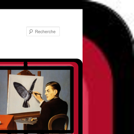
Recherche