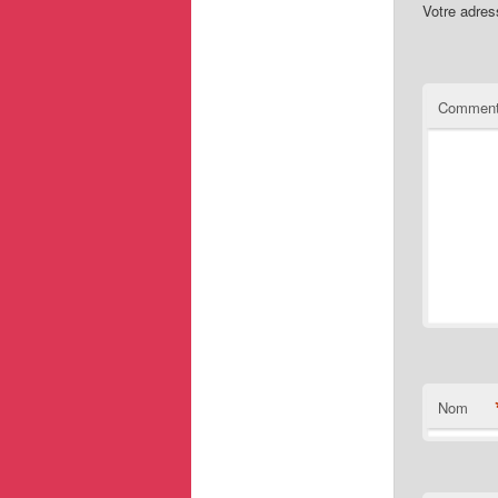
Votre adres
Comment
Nom