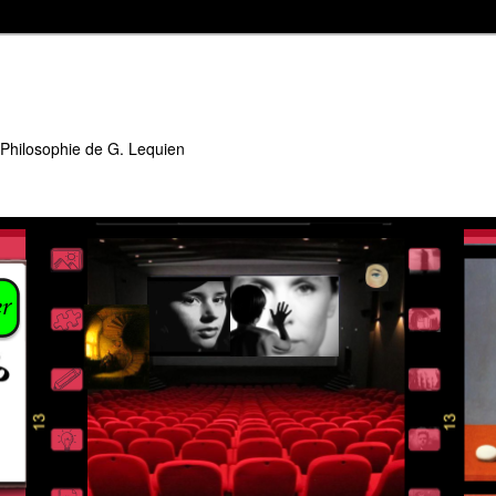
 Philosophie de G. Lequien