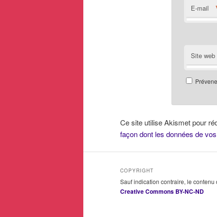
E-mail
Site web
Prévenez
Ce site utilise Akismet pour ré
façon dont les données de vos
COPYRIGHT
Sauf indication contraire, le contenu
Creative Commons BY-NC-ND