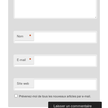
*
Nom
*
E-mail
Site web
Prévenez-moi de tous les nouveaux articles par e-mail.