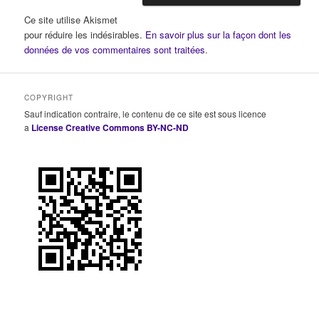
Ce site utilise Akismet
pour réduire les indésirables.
En savoir plus sur la façon dont les
données de vos commentaires sont traitées
.
COPYRIGHT
Sauf indication contraire, le contenu de ce site est sous licence
a
License Creative Commons BY-NC-ND