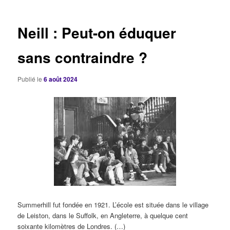
articles
Neill : Peut-on éduquer
sans contraindre ?
Publié le
6 août 2024
Summerhill fut fondée en 1921. L’école est située dans le village
de Leiston, dans le Suffolk, en Angleterre, à quelque cent
soixante kilomètres de Londres. (…)