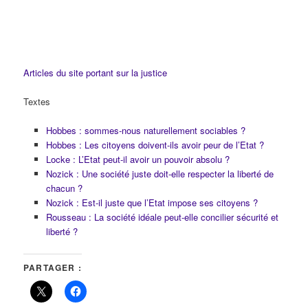
Articles du site portant sur la justice
Textes
Hobbes : sommes-nous naturellement sociables ?
Hobbes : Les citoyens doivent-ils avoir peur de l’Etat ?
Locke : L’Etat peut-il avoir un pouvoir absolu ?
Nozick : Une société juste doit-elle respecter la liberté de
chacun ?
Nozick : Est-il juste que l’Etat impose ses citoyens ?
Rousseau : La société idéale peut-elle concilier sécurité et
liberté ?
PARTAGER :