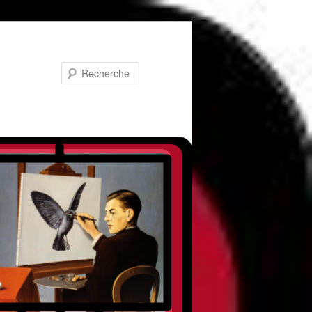
Recherche