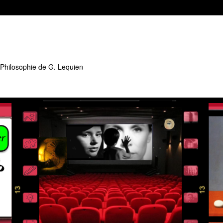
 Philosophie de G. Lequien