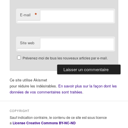
*
E-mail
Site web
Prévenez-moi de tous les nouveaux articles par e-mail.
Ce site utilise Akismet
pour réduire les indésirables.
En savoir plus sur la façon dont les
données de vos commentaires sont traitées
.
COPYRIGHT
Sauf indication contraire, le contenu de ce site est sous licence
a
License Creative Commons BY-NC-ND