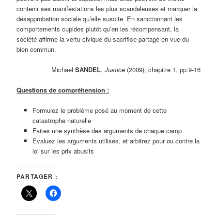
contenir ses manifestations les plus scandaleuses et marquer la
désapprobation sociale qu’elle suscite. En sanctionnant les
comportements cupides plutôt qu’en les récompensant, la
société affirme la vertu civique du sacrifice partagé en vue du
bien commun.
Michael
SANDEL
,
Justice
(2009), chapitre 1, pp.9-16
Questions de compréhension :
Formulez le problème posé au moment de cette
catastrophe naturelle
Faites une synthèse des arguments de chaque camp
Evaluez les arguments utilisés, et arbitrez pour ou contre la
loi sur les prix abusifs
PARTAGER :