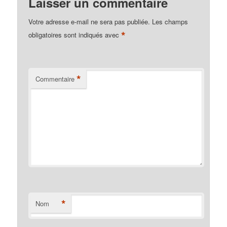
Laisser un commentaire
Votre adresse e-mail ne sera pas publiée.
Les champs
*
obligatoires sont indiqués avec
*
Commentaire
*
Nom