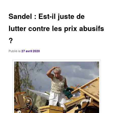
articles
Sandel : Est-il juste de
lutter contre les prix abusifs
?
Publié le
27 avril 2020