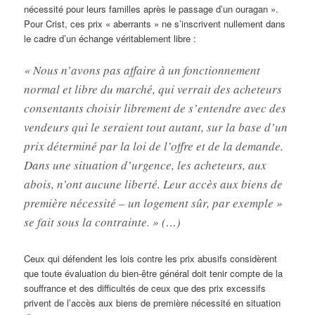
nécessité pour leurs familles après le passage d’un ouragan ».
Pour Crist, ces prix « aberrants » ne s’inscrivent nullement dans
le cadre d’un échange véritablement libre :
« Nous n’avons pas affaire à un fonctionnement
normal et libre du marché, qui verrait des acheteurs
consentants choisir librement de s’entendre avec des
vendeurs qui le seraient tout autant, sur la base d’un
prix déterminé par la loi de l’offre et de la demande.
Dans une situation d’urgence, les acheteurs, aux
abois, n’ont aucune liberté. Leur accès aux biens de
première nécessité – un logement sûr, par exemple »
se fait sous la contrainte. » (…)
Ceux qui défendent les lois contre les prix abusifs considèrent
que toute évaluation du bien-être général doit tenir compte de la
souffrance et des difficultés de ceux que des prix excessifs
privent de l’accès aux biens de première nécessité en situation