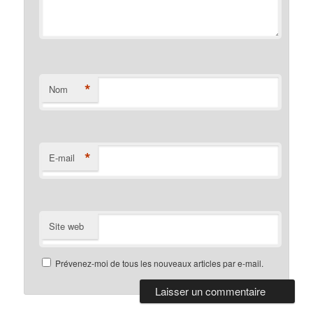
*
Nom
*
E-mail
Site web
Prévenez-moi de tous les nouveaux articles par e-mail.