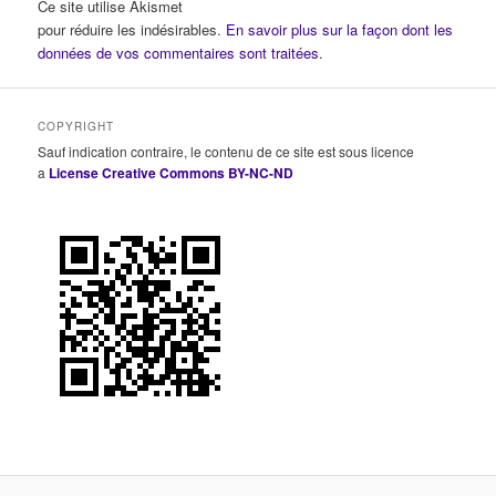
Ce site utilise Akismet
pour réduire les indésirables.
En savoir plus sur la façon dont les
données de vos commentaires sont traitées
.
COPYRIGHT
Sauf indication contraire, le contenu de ce site est sous licence
a
License Creative Commons BY-NC-ND