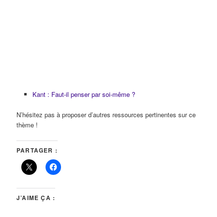
Kant : Faut-il penser par soi-même ?
N’hésitez pas à proposer d’autres ressources pertinentes sur ce
thème !
PARTAGER :
J’AIME ÇA :