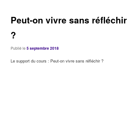
articles
Peut-on vivre sans réfléchir
?
Publié le
5 septembre 2018
Le support du cours : Peut-on vivre sans réfléchir ?