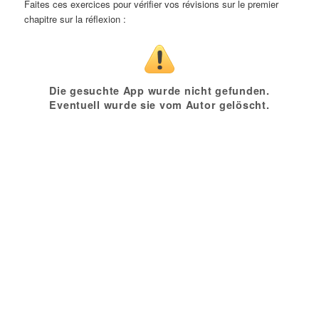
Faites ces exercices pour vérifier vos révisions sur le premier
chapitre sur la réflexion :