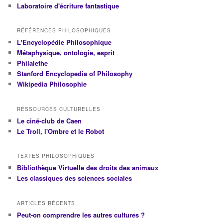
Laboratoire d'écriture fantastique
RÉFÉRENCES PHILOSOPHIQUES
L'Encyclopédie Philosophique
Métaphysique, ontologie, esprit
Philalethe
Stanford Encyclopedia of Philosophy
Wikipedia Philosophie
RESSOURCES CULTURELLES
Le ciné-club de Caen
Le Troll, l'Ombre et le Robot
TEXTES PHILOSOPHIQUES
Bibliothèque Virtuelle des droits des animaux
Les classiques des sciences sociales
ARTICLES RÉCENTS
Peut-on comprendre les autres cultures ?