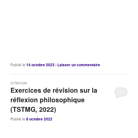
Publié le
14 octobre 2023
|
Laisser un commentaire
CITATION
Exercices de révision sur la
réflexion philosophique
(TSTMG, 2022)
Publié le
8 octobre 2022