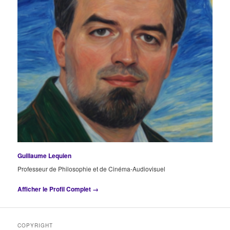
Guillaume Lequien
Professeur de Philosophie et de Cinéma-Audiovisuel
Afficher le Profil Complet →
COPYRIGHT