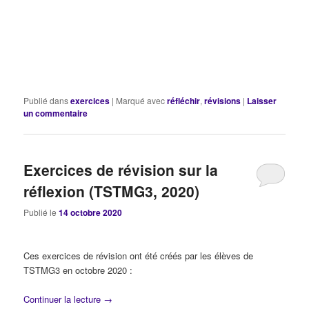
Publié dans
exercices
|
Marqué avec
réfléchir
,
révisions
|
Laisser
un commentaire
Exercices de révision sur la
réflexion (TSTMG3, 2020)
Publié le
14 octobre 2020
Ces exercices de révision ont été créés par les élèves de
TSTMG3 en octobre 2020 :
Continuer la lecture
→