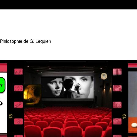
 Philosophie de G. Lequien