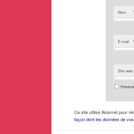
Nom
E-mail
Site web
Prévenez
Ce site utilise Akismet pour ré
façon dont les données de vos