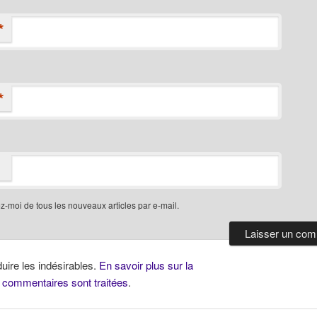
*
*
-moi de tous les nouveaux articles par e-mail.
duire les indésirables.
En savoir plus sur la
 commentaires sont traitées
.