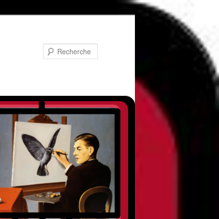
Recherche