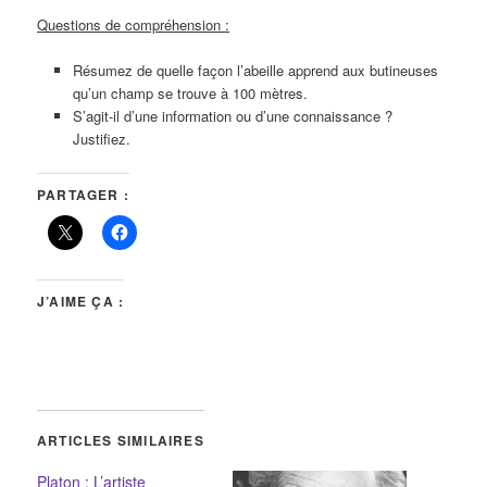
Questions de compréhension :
Résumez de quelle façon l’abeille apprend aux butineuses
qu’un champ se trouve à 100 mètres.
S’agit-il d’une information ou d’une connaissance ?
Justifiez.
PARTAGER :
J’AIME ÇA :
ARTICLES SIMILAIRES
Platon : L’artiste