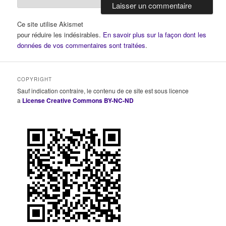
Ce site utilise Akismet
pour réduire les indésirables.
En savoir plus sur la façon dont les
données de vos commentaires sont traitées
.
COPYRIGHT
Sauf indication contraire, le contenu de ce site est sous licence
a
License Creative Commons BY-NC-ND