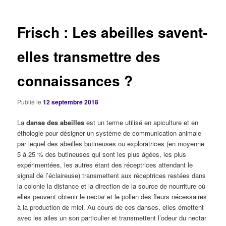
articles
Frisch : Les abeilles savent-
elles transmettre des
connaissances ?
Publié le
12 septembre 2018
La
danse des abeilles
est un terme utilisé en apiculture et en
éthologie pour désigner un système de communication animale
par lequel des abeilles butineuses ou exploratrices (en moyenne
5 à 25 % des butineuses qui sont les plus âgées, les plus
expérimentées, les autres étant des réceptrices attendant le
signal de l’éclaireuse) transmettent aux réceptrices restées dans
la colonie la distance et la direction de la source de nourriture où
elles peuvent obtenir le nectar et le pollen des fleurs nécessaires
à la production de miel. Au cours de ces danses, elles émettent
avec les ailes un son particulier et transmettent l’odeur du nectar