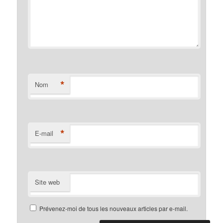
*
Nom
*
E-mail
Site web
Prévenez-moi de tous les nouveaux articles par e-mail.