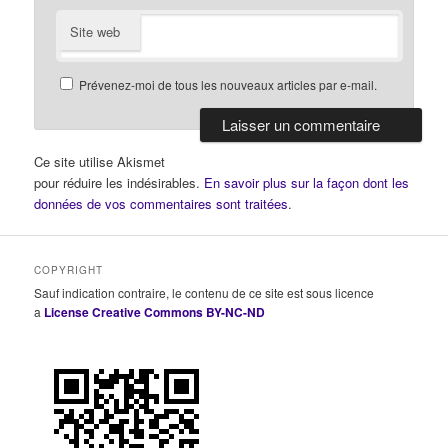
Site web
Prévenez-moi de tous les nouveaux articles par e-mail.
Ce site utilise Akismet
pour réduire les indésirables.
En savoir plus sur la façon dont les
données de vos commentaires sont traitées
.
COPYRIGHT
Sauf indication contraire, le contenu de ce site est sous licence
a
License Creative Commons BY-NC-ND