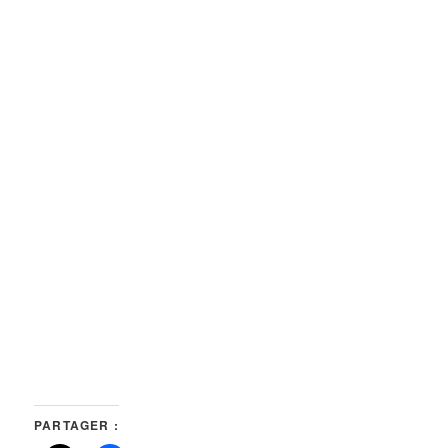
PARTAGER :