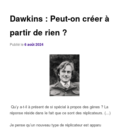
articles
Dawkins : Peut-on créer à
partir de rien ?
Publié le
6 août 2024
Qu’y a-t-il à présent de si spécial à propos des gènes ? La
réponse réside dans le fait que ce sont des réplicateurs. (…)
Je pense qu’un nouveau type de réplicateur est apparu