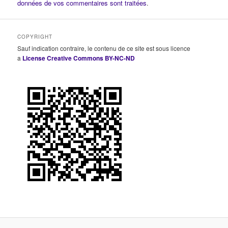
données de vos commentaires sont traitées
.
COPYRIGHT
Sauf indication contraire, le contenu de ce site est sous licence
a
License Creative Commons BY-NC-ND