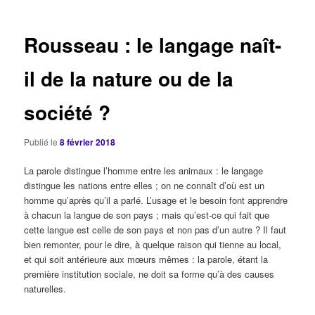
articles
Rousseau : le langage naît-
il de la nature ou de la
société ?
Publié le
8 février 2018
La parole distingue l’homme entre les animaux : le langage
distingue les nations entre elles ; on ne connaît d’où est un
homme qu’après qu’il a parlé. L’usage et le besoin font apprendre
à chacun la langue de son pays ; mais qu’est-ce qui fait que
cette langue est celle de son pays et non pas d’un autre ? Il faut
bien remonter, pour le dire, à quelque raison qui tienne au local,
et qui soit antérieure aux mœurs mêmes : la parole, étant la
première institution sociale, ne doit sa forme qu’à des causes
naturelles.