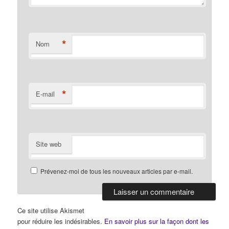
*
Nom
*
E-mail
Site web
Prévenez-moi de tous les nouveaux articles par e-mail.
Ce site utilise Akismet
pour réduire les indésirables.
En savoir plus sur la façon dont les