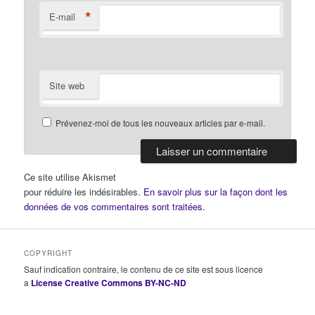
*
E-mail
Site web
Prévenez-moi de tous les nouveaux articles par e-mail.
Ce site utilise Akismet
pour réduire les indésirables.
En savoir plus sur la façon dont les
données de vos commentaires sont traitées
.
COPYRIGHT
Sauf indication contraire, le contenu de ce site est sous licence
a
License Creative Commons BY-NC-ND